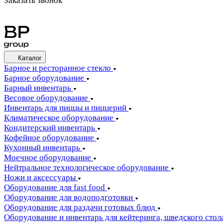
Заказать звонок
Каталог
Барное и ресторанное стекло
Барное оборудование
Барный инвентарь
Весовое оборудование
Инвентарь для пиццы и пиццерий
Климатическое оборудование
Кондитерский инвентарь
Кофейное оборудование
Кухонный инвентарь
Моечное оборудование
Нейтральное технологическое оборудование
Ножи и аксессуары
Оборудование для fast food
Оборудование для водоподготовки
Оборудование для раздачи готовых блюд
Оборудование и инвентарь для кейтеринга, шведского стола