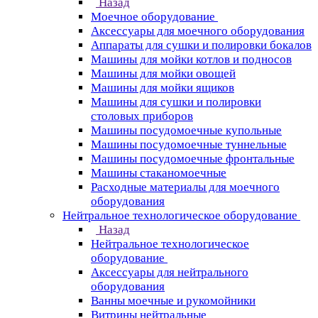
Назад
Моечное оборудование
Аксессуары для моечного оборудования
Аппараты для сушки и полировки бокалов
Машины для мойки котлов и подносов
Машины для мойки овощей
Машины для мойки ящиков
Машины для сушки и полировки
столовых приборов
Машины посудомоечные купольные
Машины посудомоечные туннельные
Машины посудомоечные фронтальные
Машины стаканомоечные
Расходные материалы для моечного
оборудования
Нейтральное технологическое оборудование
Назад
Нейтральное технологическое
оборудование
Аксессуары для нейтрального
оборудования
Ванны моечные и рукомойники
Витрины нейтральные