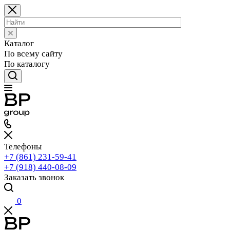
Каталог
По всему сайту
По каталогу
Телефоны
+7 (861) 231-59-41
+7 (918) 440-08-09
Заказать звонок
0