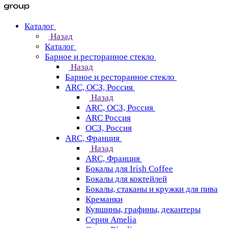
Каталог
Назад
Каталог
Барное и ресторанное стекло
Назад
Барное и ресторанное стекло
ARC, ОСЗ, Россия
Назад
ARC, ОСЗ, Россия
ARC Россия
ОСЗ, Россия
ARC, Франция
Назад
ARC, Франция
Бокалы для Irish Coffee
Бокалы для коктейлей
Бокалы, стаканы и кружки для пива
Креманки
Кувшины, графины, декантеры
Серия Amelia