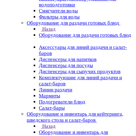
водоподготовки
Смягчители воды
Фильтры для воды
Оборудование для раздачи готовых блюд
Назад
Оборудование для раздачи готовых блюд
Аксессуары для линий раздачи и салат-
баров
Диспенсеры для напитков
Диспенсеры для посуды
Диспенсеры для сыпучих продуктов
Комплектующие для линий раздачи и
салат-баров
Линии раздачи
Мармиты
Подогреватели блюд
Салат-бары
Оборудование и инвентарь для кейтеринга,
шведского стола и салат-баров
Назад
Оборудование и инвентарь для