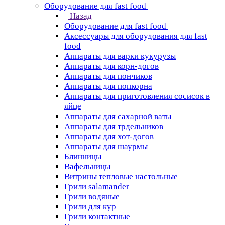
Оборудование для fast food
Назад
Оборудование для fast food
Аксессуары для оборудования для fast
food
Аппараты для варки кукурузы
Аппараты для корн-догов
Аппараты для пончиков
Аппараты для попкорна
Аппараты для приготовления сосисок в
яйце
Аппараты для сахарной ваты
Аппараты для трдельников
Аппараты для хот-догов
Аппараты для шаурмы
Блинницы
Вафельницы
Витрины тепловые настольные
Грили salamander
Грили водяные
Грили для кур
Грили контактные