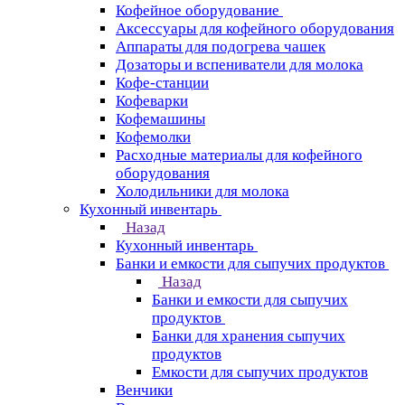
Кофейное оборудование
Аксессуары для кофейного оборудования
Аппараты для подогрева чашек
Дозаторы и вспениватели для молока
Кофе-станции
Кофеварки
Кофемашины
Кофемолки
Расходные материалы для кофейного
оборудования
Холодильники для молока
Кухонный инвентарь
Назад
Кухонный инвентарь
Банки и емкости для сыпучих продуктов
Назад
Банки и емкости для сыпучих
продуктов
Банки для хранения сыпучих
продуктов
Емкости для сыпучих продуктов
Венчики