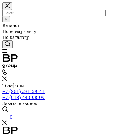
Каталог
По всему сайту
По каталогу
Телефоны
+7 (861) 231-59-41
+7 (918) 440-08-09
Заказать звонок
0