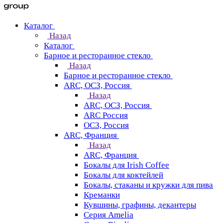
Каталог
Назад
Каталог
Барное и ресторанное стекло
Назад
Барное и ресторанное стекло
ARC, ОСЗ, Россия
Назад
ARC, ОСЗ, Россия
ARC Россия
ОСЗ, Россия
ARC, Франция
Назад
ARC, Франция
Бокалы для Irish Coffee
Бокалы для коктейлей
Бокалы, стаканы и кружки для пива
Креманки
Кувшины, графины, декантеры
Серия Amelia