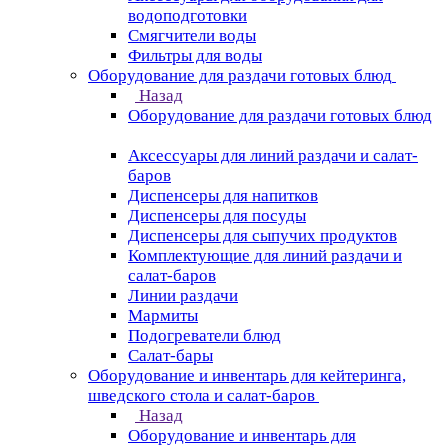
водоподготовки
Смягчители воды
Фильтры для воды
Оборудование для раздачи готовых блюд
Назад
Оборудование для раздачи готовых блюд
Аксессуары для линий раздачи и салат-
баров
Диспенсеры для напитков
Диспенсеры для посуды
Диспенсеры для сыпучих продуктов
Комплектующие для линий раздачи и
салат-баров
Линии раздачи
Мармиты
Подогреватели блюд
Салат-бары
Оборудование и инвентарь для кейтеринга,
шведского стола и салат-баров
Назад
Оборудование и инвентарь для