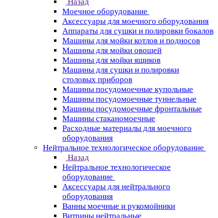
Назад
Моечное оборудование
Аксессуары для моечного оборудования
Аппараты для сушки и полировки бокалов
Машины для мойки котлов и подносов
Машины для мойки овощей
Машины для мойки ящиков
Машины для сушки и полировки
столовых приборов
Машины посудомоечные купольные
Машины посудомоечные туннельные
Машины посудомоечные фронтальные
Машины стаканомоечные
Расходные материалы для моечного
оборудования
Нейтральное технологическое оборудование
Назад
Нейтральное технологическое
оборудование
Аксессуары для нейтрального
оборудования
Ванны моечные и рукомойники
Витрины нейтральные