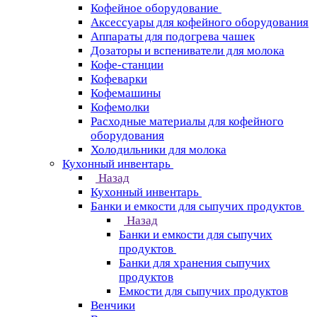
Кофейное оборудование
Аксессуары для кофейного оборудования
Аппараты для подогрева чашек
Дозаторы и вспениватели для молока
Кофе-станции
Кофеварки
Кофемашины
Кофемолки
Расходные материалы для кофейного
оборудования
Холодильники для молока
Кухонный инвентарь
Назад
Кухонный инвентарь
Банки и емкости для сыпучих продуктов
Назад
Банки и емкости для сыпучих
продуктов
Банки для хранения сыпучих
продуктов
Емкости для сыпучих продуктов
Венчики