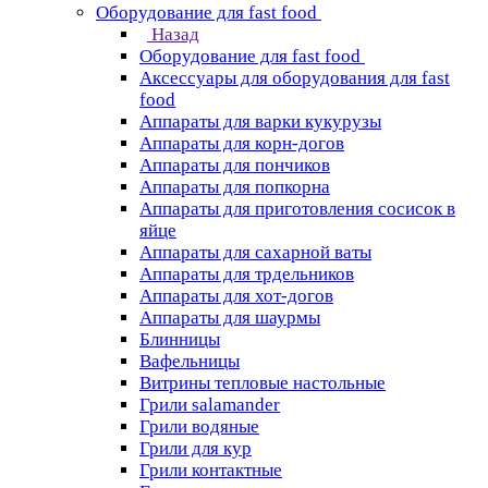
Оборудование для fast food
Назад
Оборудование для fast food
Аксессуары для оборудования для fast
food
Аппараты для варки кукурузы
Аппараты для корн-догов
Аппараты для пончиков
Аппараты для попкорна
Аппараты для приготовления сосисок в
яйце
Аппараты для сахарной ваты
Аппараты для трдельников
Аппараты для хот-догов
Аппараты для шаурмы
Блинницы
Вафельницы
Витрины тепловые настольные
Грили salamander
Грили водяные
Грили для кур
Грили контактные