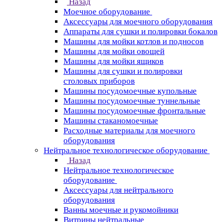
Назад
Моечное оборудование
Аксессуары для моечного оборудования
Аппараты для сушки и полировки бокалов
Машины для мойки котлов и подносов
Машины для мойки овощей
Машины для мойки ящиков
Машины для сушки и полировки
столовых приборов
Машины посудомоечные купольные
Машины посудомоечные туннельные
Машины посудомоечные фронтальные
Машины стаканомоечные
Расходные материалы для моечного
оборудования
Нейтральное технологическое оборудование
Назад
Нейтральное технологическое
оборудование
Аксессуары для нейтрального
оборудования
Ванны моечные и рукомойники
Витрины нейтральные