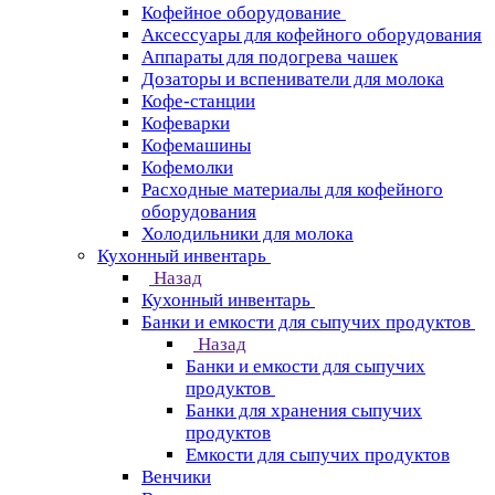
Кофейное оборудование
Аксессуары для кофейного оборудования
Аппараты для подогрева чашек
Дозаторы и вспениватели для молока
Кофе-станции
Кофеварки
Кофемашины
Кофемолки
Расходные материалы для кофейного
оборудования
Холодильники для молока
Кухонный инвентарь
Назад
Кухонный инвентарь
Банки и емкости для сыпучих продуктов
Назад
Банки и емкости для сыпучих
продуктов
Банки для хранения сыпучих
продуктов
Емкости для сыпучих продуктов
Венчики