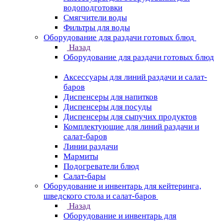
водоподготовки
Смягчители воды
Фильтры для воды
Оборудование для раздачи готовых блюд
Назад
Оборудование для раздачи готовых блюд
Аксессуары для линий раздачи и салат-
баров
Диспенсеры для напитков
Диспенсеры для посуды
Диспенсеры для сыпучих продуктов
Комплектующие для линий раздачи и
салат-баров
Линии раздачи
Мармиты
Подогреватели блюд
Салат-бары
Оборудование и инвентарь для кейтеринга,
шведского стола и салат-баров
Назад
Оборудование и инвентарь для