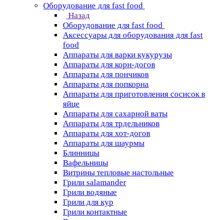
Оборудование для fast food
Назад
Оборудование для fast food
Аксессуары для оборудования для fast
food
Аппараты для варки кукурузы
Аппараты для корн-догов
Аппараты для пончиков
Аппараты для попкорна
Аппараты для приготовления сосисок в
яйце
Аппараты для сахарной ваты
Аппараты для трдельников
Аппараты для хот-догов
Аппараты для шаурмы
Блинницы
Вафельницы
Витрины тепловые настольные
Грили salamander
Грили водяные
Грили для кур
Грили контактные