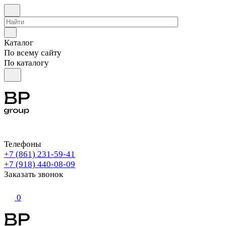
Каталог
По всему сайту
По каталогу
Телефоны
+7 (861) 231-59-41
+7 (918) 440-08-09
Заказать звонок
0