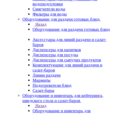
водоподготовки
Смягчители воды
Фильтры для воды
Оборудование для раздачи готовых блюд
Назад
Оборудование для раздачи готовых блюд
Аксессуары для линий раздачи и салат-
баров
Диспенсеры для напитков
Диспенсеры для посуды
Диспенсеры для сыпучих продуктов
Комплектующие для линий раздачи и
салат-баров
Линии раздачи
Мармиты
Подогреватели блюд
Салат-бары
Оборудование и инвентарь для кейтеринга,
шведского стола и салат-баров
Назад
Оборудование и инвентарь для