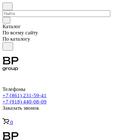
Каталог
По всему сайту
По каталогу
Телефоны
+7 (861) 231-59-41
+7 (918) 440-08-09
Заказать звонок
0