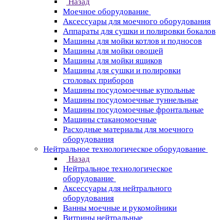
Назад
Моечное оборудование
Аксессуары для моечного оборудования
Аппараты для сушки и полировки бокалов
Машины для мойки котлов и подносов
Машины для мойки овощей
Машины для мойки ящиков
Машины для сушки и полировки
столовых приборов
Машины посудомоечные купольные
Машины посудомоечные туннельные
Машины посудомоечные фронтальные
Машины стаканомоечные
Расходные материалы для моечного
оборудования
Нейтральное технологическое оборудование
Назад
Нейтральное технологическое
оборудование
Аксессуары для нейтрального
оборудования
Ванны моечные и рукомойники
Витрины нейтральные