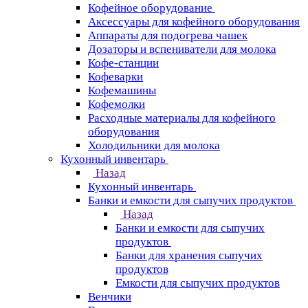
Кофейное оборудование
Аксессуары для кофейного оборудования
Аппараты для подогрева чашек
Дозаторы и вспениватели для молока
Кофе-станции
Кофеварки
Кофемашины
Кофемолки
Расходные материалы для кофейного
оборудования
Холодильники для молока
Кухонный инвентарь
Назад
Кухонный инвентарь
Банки и емкости для сыпучих продуктов
Назад
Банки и емкости для сыпучих
продуктов
Банки для хранения сыпучих
продуктов
Емкости для сыпучих продуктов
Венчики