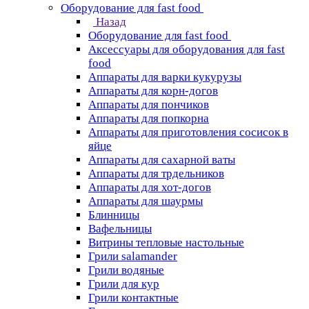
Оборудование для fast food
Назад
Оборудование для fast food
Аксессуары для оборудования для fast
food
Аппараты для варки кукурузы
Аппараты для корн-догов
Аппараты для пончиков
Аппараты для попкорна
Аппараты для приготовления сосисок в
яйце
Аппараты для сахарной ваты
Аппараты для трдельников
Аппараты для хот-догов
Аппараты для шаурмы
Блинницы
Вафельницы
Витрины тепловые настольные
Грили salamander
Грили водяные
Грили для кур
Грили контактные