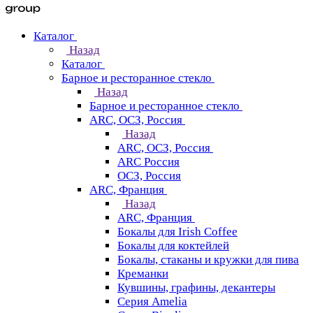
Каталог
Назад
Каталог
Барное и ресторанное стекло
Назад
Барное и ресторанное стекло
ARC, ОСЗ, Россия
Назад
ARC, ОСЗ, Россия
ARC Россия
ОСЗ, Россия
ARC, Франция
Назад
ARC, Франция
Бокалы для Irish Coffee
Бокалы для коктейлей
Бокалы, стаканы и кружки для пива
Креманки
Кувшины, графины, декантеры
Серия Amelia