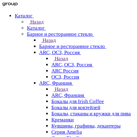
Каталог
Назад
Каталог
Барное и ресторанное стекло
Назад
Барное и ресторанное стекло
ARC, ОСЗ, Россия
Назад
ARC, ОСЗ, Россия
ARC Россия
ОСЗ, Россия
ARC, Франция
Назад
ARC, Франция
Бокалы для Irish Coffee
Бокалы для коктейлей
Бокалы, стаканы и кружки для пива
Креманки
Кувшины, графины, декантеры
Серия Amelia