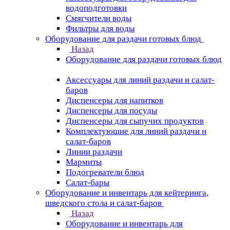
водоподготовки
Смягчители воды
Фильтры для воды
Оборудование для раздачи готовых блюд
Назад
Оборудование для раздачи готовых блюд
Аксессуары для линий раздачи и салат-
баров
Диспенсеры для напитков
Диспенсеры для посуды
Диспенсеры для сыпучих продуктов
Комплектующие для линий раздачи и
салат-баров
Линии раздачи
Мармиты
Подогреватели блюд
Салат-бары
Оборудование и инвентарь для кейтеринга,
шведского стола и салат-баров
Назад
Оборудование и инвентарь для