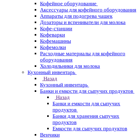
Кофейное оборудование
Аксессуары для кофейного оборудования
Аппараты для подогрева чашек
Дозаторы и вспениватели для молока
Кофе-станции
Кофеварки
Кофемашины
Кофемолки
Расходные материалы для кофейного
оборудования
Холодильники для молока
Кухонный инвентарь
Назад
Кухонный инвентарь
Банки и емкости для сыпучих продуктов
Назад
Банки и емкости для сыпучих
продуктов
Банки для хранения сыпучих
продуктов
Емкости для сыпучих продуктов
Венчики