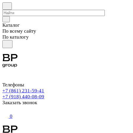
Каталог
По всему сайту
По каталогу
Телефоны
+7 (861) 231-59-41
+7 (918) 440-08-09
Заказать звонок
0