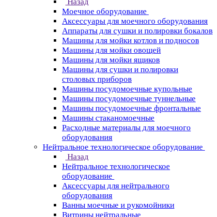
Назад
Моечное оборудование
Аксессуары для моечного оборудования
Аппараты для сушки и полировки бокалов
Машины для мойки котлов и подносов
Машины для мойки овощей
Машины для мойки ящиков
Машины для сушки и полировки
столовых приборов
Машины посудомоечные купольные
Машины посудомоечные туннельные
Машины посудомоечные фронтальные
Машины стаканомоечные
Расходные материалы для моечного
оборудования
Нейтральное технологическое оборудование
Назад
Нейтральное технологическое
оборудование
Аксессуары для нейтрального
оборудования
Ванны моечные и рукомойники
Витрины нейтральные