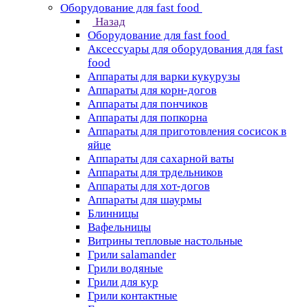
Оборудование для fast food
Назад
Оборудование для fast food
Аксессуары для оборудования для fast
food
Аппараты для варки кукурузы
Аппараты для корн-догов
Аппараты для пончиков
Аппараты для попкорна
Аппараты для приготовления сосисок в
яйце
Аппараты для сахарной ваты
Аппараты для трдельников
Аппараты для хот-догов
Аппараты для шаурмы
Блинницы
Вафельницы
Витрины тепловые настольные
Грили salamander
Грили водяные
Грили для кур
Грили контактные