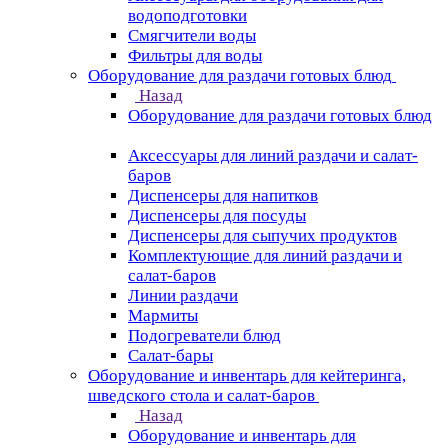
водоподготовки
Смягчители воды
Фильтры для воды
Оборудование для раздачи готовых блюд
Назад
Оборудование для раздачи готовых блюд
Аксессуары для линий раздачи и салат-
баров
Диспенсеры для напитков
Диспенсеры для посуды
Диспенсеры для сыпучих продуктов
Комплектующие для линий раздачи и
салат-баров
Линии раздачи
Мармиты
Подогреватели блюд
Салат-бары
Оборудование и инвентарь для кейтеринга,
шведского стола и салат-баров
Назад
Оборудование и инвентарь для