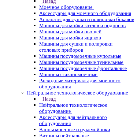
Назад
Моечное оборудование
Аксессуары для моечного оборудования
Аппараты для сушки и полировки бокалов
Машины для мойки котлов и подносов
Машины для мойки овощей
Машины для мойки ящиков
Машины для сушки и полировки
столовых приборов
Машины посудомоечные купольные
Машины посудомоечные туннельные
Машины посудомоечные фронтальные
Машины стаканомоечные
Расходные материалы для моечного
оборудования
Нейтральное технологическое оборудование
Назад
Нейтральное технологическое
оборудование
Аксессуары для нейтрального
оборудования
Ванны моечные и рукомойники
Витрины нейтральные