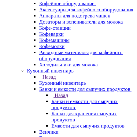
Кофейное оборудование
Аксессуары для кофейного оборудования
Аппараты для подогрева чашек
Дозаторы и вспениватели для молока
Кофе-станции
Кофеварки
Кофемашины
Кофемолки
Расходные материалы для кофейного
оборудования
Холодильники для молока
Кухонный инвентарь
Назад
Кухонный инвентарь
Банки и емкости для сыпучих продуктов
Назад
Банки и емкости для сыпучих
продуктов
Банки для хранения сыпучих
продуктов
Емкости для сыпучих продуктов
Венчики