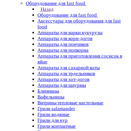
Оборудование для fast food
Назад
Оборудование для fast food
Аксессуары для оборудования для fast
food
Аппараты для варки кукурузы
Аппараты для корн-догов
Аппараты для пончиков
Аппараты для попкорна
Аппараты для приготовления сосисок в
яйце
Аппараты для сахарной ваты
Аппараты для трдельников
Аппараты для хот-догов
Аппараты для шаурмы
Блинницы
Вафельницы
Витрины тепловые настольные
Грили salamander
Грили водяные
Грили для кур
Грили контактные