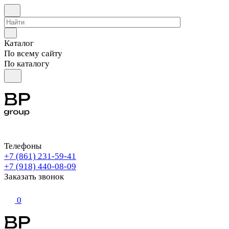
Каталог
По всему сайту
По каталогу
Телефоны
+7 (861) 231-59-41
+7 (918) 440-08-09
Заказать звонок
0