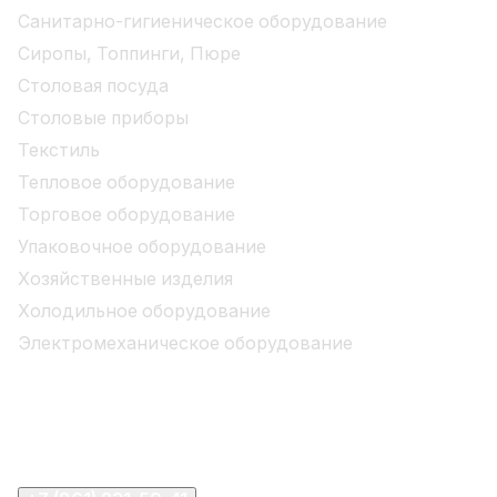
Санитарно-гигиеническое оборудование
Сиропы, Топпинги, Пюре
Столовая посуда
Столовые приборы
Текстиль
Тепловое оборудование
Торговое оборудование
Упаковочное оборудование
Хозяйственные изделия
Холодильное оборудование
Электромеханическое оборудование
Бренды
Компания