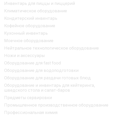
Инвентарь для пиццы и пиццерий
Климатическое оборудование
Кондитерский инвентарь
Кофейное оборудование
Кухонный инвентарь
Моечное оборудование
Нейтральное технологическое оборудование
Ножи и аксессуары
Оборудование для fast food
Оборудование для водоподготовки
Оборудование для раздачи готовых блюд
Оборудование и инвентарь для кейтеринга,
шведского стола и салат-баров
Предметы сервировки
Промышленное производственное оборудование
Профессиональная химия