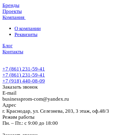
Бренды
Проекты
Компания
О компании
Реквизиты
Блог
Контакты
+7 (861) 231-59-41
+7 (861) 231-59-41
+7 (918) 440-08-09
Заказать звонок
E-mail
businessprom-com@yandex.ru
Адрес
г. Краснодар, ул. Селезнева, 203, 3 этаж, оф.48/3
Режим работы
Пн. – Пт.: с 9:00 до 18:00