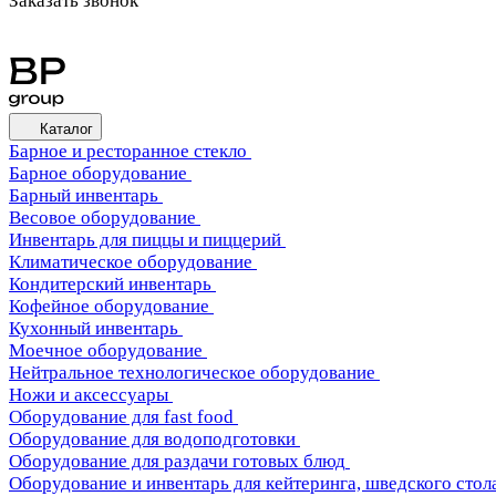
Заказать звонок
Каталог
Барное и ресторанное стекло
Барное оборудование
Барный инвентарь
Весовое оборудование
Инвентарь для пиццы и пиццерий
Климатическое оборудование
Кондитерский инвентарь
Кофейное оборудование
Кухонный инвентарь
Моечное оборудование
Нейтральное технологическое оборудование
Ножи и аксессуары
Оборудование для fast food
Оборудование для водоподготовки
Оборудование для раздачи готовых блюд
Оборудование и инвентарь для кейтеринга, шведского стола