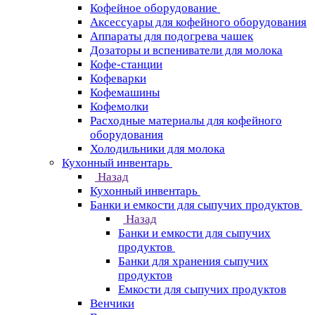
Кофейное оборудование
Аксессуары для кофейного оборудования
Аппараты для подогрева чашек
Дозаторы и вспениватели для молока
Кофе-станции
Кофеварки
Кофемашины
Кофемолки
Расходные материалы для кофейного
оборудования
Холодильники для молока
Кухонный инвентарь
Назад
Кухонный инвентарь
Банки и емкости для сыпучих продуктов
Назад
Банки и емкости для сыпучих
продуктов
Банки для хранения сыпучих
продуктов
Емкости для сыпучих продуктов
Венчики