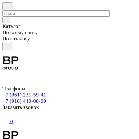
Каталог
По всему сайту
По каталогу
Телефоны
+7 (861) 231-59-41
+7 (918) 440-08-09
Заказать звонок
0