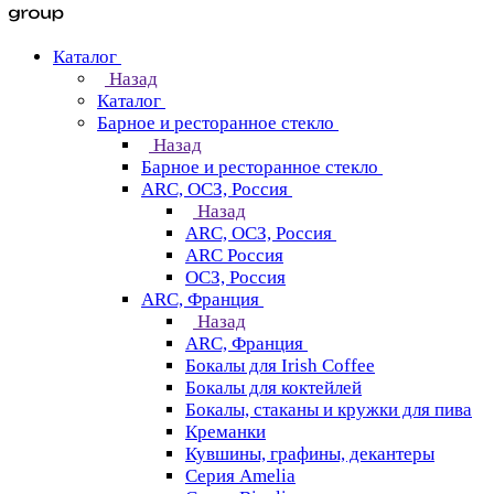
Каталог
Назад
Каталог
Барное и ресторанное стекло
Назад
Барное и ресторанное стекло
ARC, ОСЗ, Россия
Назад
ARC, ОСЗ, Россия
ARC Россия
ОСЗ, Россия
ARC, Франция
Назад
ARC, Франция
Бокалы для Irish Coffee
Бокалы для коктейлей
Бокалы, стаканы и кружки для пива
Креманки
Кувшины, графины, декантеры
Серия Amelia