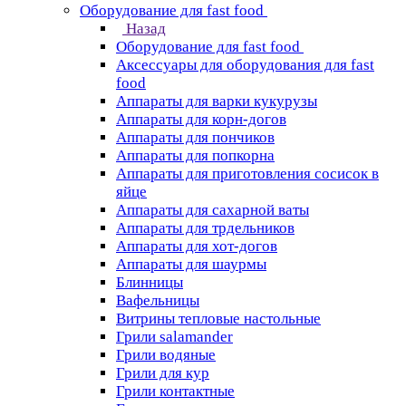
Оборудование для fast food
Назад
Оборудование для fast food
Аксессуары для оборудования для fast
food
Аппараты для варки кукурузы
Аппараты для корн-догов
Аппараты для пончиков
Аппараты для попкорна
Аппараты для приготовления сосисок в
яйце
Аппараты для сахарной ваты
Аппараты для трдельников
Аппараты для хот-догов
Аппараты для шаурмы
Блинницы
Вафельницы
Витрины тепловые настольные
Грили salamander
Грили водяные
Грили для кур
Грили контактные