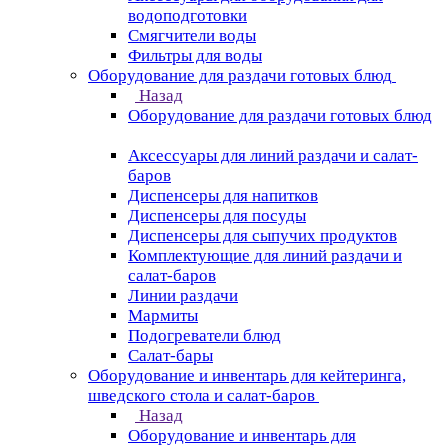
водоподготовки
Смягчители воды
Фильтры для воды
Оборудование для раздачи готовых блюд
Назад
Оборудование для раздачи готовых блюд
Аксессуары для линий раздачи и салат-
баров
Диспенсеры для напитков
Диспенсеры для посуды
Диспенсеры для сыпучих продуктов
Комплектующие для линий раздачи и
салат-баров
Линии раздачи
Мармиты
Подогреватели блюд
Салат-бары
Оборудование и инвентарь для кейтеринга,
шведского стола и салат-баров
Назад
Оборудование и инвентарь для