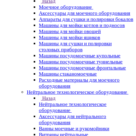
Назад
Моечное оборудование
Аксессуары для моечного оборудования
Аппараты для сушки и полировки бокалов
Машины для мойки котлов и подносов
Машины для мойки овощей
Машины для мойки ящиков
Машины для сушки и полировки
столовых приборов
Машины посудомоечные купольные
Машины посудомоечные туннельные
Машины посудомоечные фронтальные
Машины стаканомоечные
Расходные материалы для моечного
оборудования
Нейтральное технологическое оборудование
Назад
Нейтральное технологическое
оборудование
Аксессуары для нейтрального
оборудования
Ванны моечные и рукомойники
Витрины нейтральные