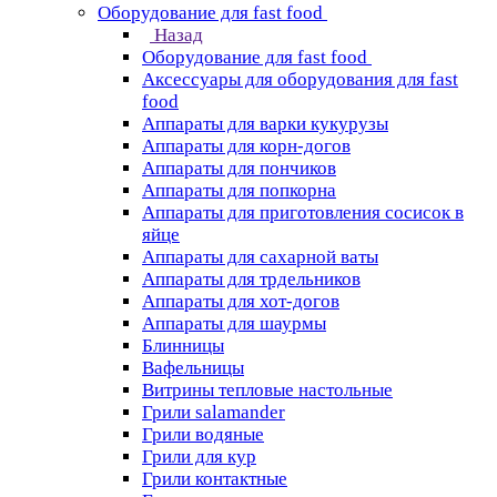
Оборудование для fast food
Назад
Оборудование для fast food
Аксессуары для оборудования для fast
food
Аппараты для варки кукурузы
Аппараты для корн-догов
Аппараты для пончиков
Аппараты для попкорна
Аппараты для приготовления сосисок в
яйце
Аппараты для сахарной ваты
Аппараты для трдельников
Аппараты для хот-догов
Аппараты для шаурмы
Блинницы
Вафельницы
Витрины тепловые настольные
Грили salamander
Грили водяные
Грили для кур
Грили контактные