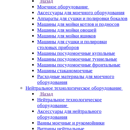
Назад
Моечное оборудование
Аксессуары для моечного оборудования
Аппараты для сушки и полировки бокалов
Машины для мойки котлов и подносов
Машины для мойки овощей
Машины для мойки ящиков
Машины для сушки и полировки
столовых приборов
Машины посудомоечные купольные
Машины посудомоечные туннельные
Машины посудомоечные фронтальные
Машины стаканомоечные
Расходные материалы для моечного
оборудования
Нейтральное технологическое оборудование
Назад
Нейтральное технологическое
оборудование
Аксессуары для нейтрального
оборудования
Ванны моечные и рукомойники
Витрины нейтральные