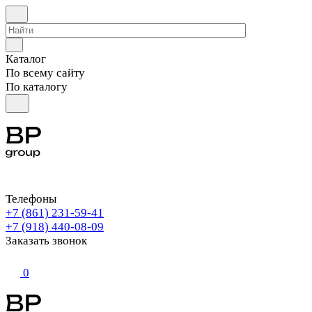
Каталог
По всему сайту
По каталогу
Телефоны
+7 (861) 231-59-41
+7 (918) 440-08-09
Заказать звонок
0