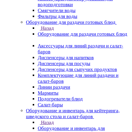
водоподготовки
Смягчители воды
Фильтры для воды
Оборудование для раздачи готовых блюд
Назад
Оборудование для раздачи готовых блюд
Аксессуары для линий раздачи и салат-
баров
Диспенсеры для напитков
Диспенсеры для посуды
Диспенсеры для сыпучих продуктов
Комплектующие для линий раздачи и
салат-баров
Линии раздачи
Мармиты
Подогреватели блюд
Салат-бары
Оборудование и инвентарь для кейтеринга,
шведского стола и салат-баров
Назад
Оборудование и инвентарь для