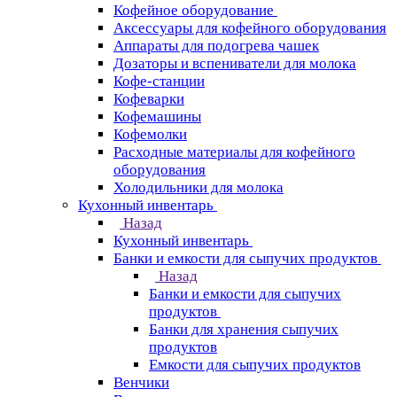
Кофейное оборудование
Аксессуары для кофейного оборудования
Аппараты для подогрева чашек
Дозаторы и вспениватели для молока
Кофе-станции
Кофеварки
Кофемашины
Кофемолки
Расходные материалы для кофейного
оборудования
Холодильники для молока
Кухонный инвентарь
Назад
Кухонный инвентарь
Банки и емкости для сыпучих продуктов
Назад
Банки и емкости для сыпучих
продуктов
Банки для хранения сыпучих
продуктов
Емкости для сыпучих продуктов
Венчики