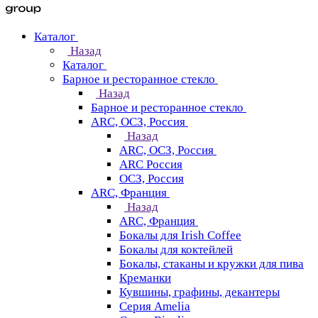
Каталог
Назад
Каталог
Барное и ресторанное стекло
Назад
Барное и ресторанное стекло
ARC, ОСЗ, Россия
Назад
ARC, ОСЗ, Россия
ARC Россия
ОСЗ, Россия
ARC, Франция
Назад
ARC, Франция
Бокалы для Irish Coffee
Бокалы для коктейлей
Бокалы, стаканы и кружки для пива
Креманки
Кувшины, графины, декантеры
Серия Amelia