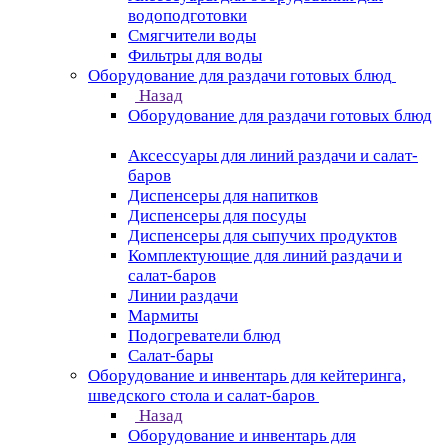
водоподготовки
Смягчители воды
Фильтры для воды
Оборудование для раздачи готовых блюд
Назад
Оборудование для раздачи готовых блюд
Аксессуары для линий раздачи и салат-
баров
Диспенсеры для напитков
Диспенсеры для посуды
Диспенсеры для сыпучих продуктов
Комплектующие для линий раздачи и
салат-баров
Линии раздачи
Мармиты
Подогреватели блюд
Салат-бары
Оборудование и инвентарь для кейтеринга,
шведского стола и салат-баров
Назад
Оборудование и инвентарь для