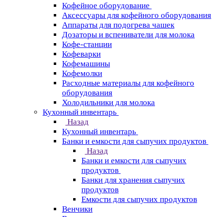
Кофейное оборудование
Аксессуары для кофейного оборудования
Аппараты для подогрева чашек
Дозаторы и вспениватели для молока
Кофе-станции
Кофеварки
Кофемашины
Кофемолки
Расходные материалы для кофейного
оборудования
Холодильники для молока
Кухонный инвентарь
Назад
Кухонный инвентарь
Банки и емкости для сыпучих продуктов
Назад
Банки и емкости для сыпучих
продуктов
Банки для хранения сыпучих
продуктов
Емкости для сыпучих продуктов
Венчики