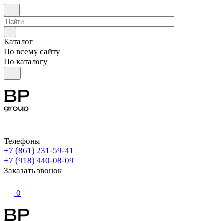
Каталог
По всему сайту
По каталогу
Телефоны
+7 (861) 231-59-41
+7 (918) 440-08-09
Заказать звонок
0