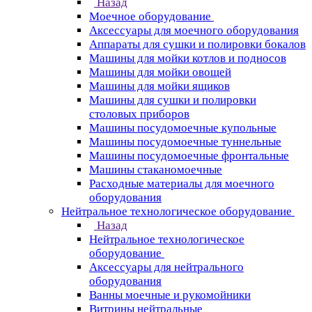
Назад
Моечное оборудование
Аксессуары для моечного оборудования
Аппараты для сушки и полировки бокалов
Машины для мойки котлов и подносов
Машины для мойки овощей
Машины для мойки ящиков
Машины для сушки и полировки
столовых приборов
Машины посудомоечные купольные
Машины посудомоечные туннельные
Машины посудомоечные фронтальные
Машины стаканомоечные
Расходные материалы для моечного
оборудования
Нейтральное технологическое оборудование
Назад
Нейтральное технологическое
оборудование
Аксессуары для нейтрального
оборудования
Ванны моечные и рукомойники
Витрины нейтральные