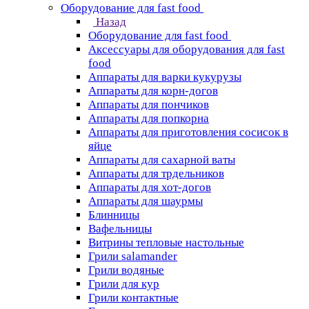
Оборудование для fast food
Назад
Оборудование для fast food
Аксессуары для оборудования для fast
food
Аппараты для варки кукурузы
Аппараты для корн-догов
Аппараты для пончиков
Аппараты для попкорна
Аппараты для приготовления сосисок в
яйце
Аппараты для сахарной ваты
Аппараты для трдельников
Аппараты для хот-догов
Аппараты для шаурмы
Блинницы
Вафельницы
Витрины тепловые настольные
Грили salamander
Грили водяные
Грили для кур
Грили контактные