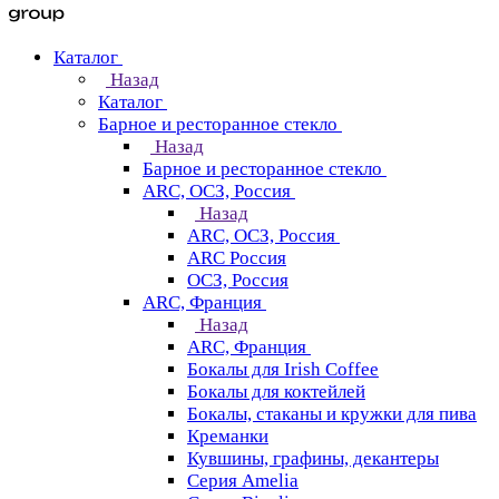
Каталог
Назад
Каталог
Барное и ресторанное стекло
Назад
Барное и ресторанное стекло
ARC, ОСЗ, Россия
Назад
ARC, ОСЗ, Россия
ARC Россия
ОСЗ, Россия
ARC, Франция
Назад
ARC, Франция
Бокалы для Irish Coffee
Бокалы для коктейлей
Бокалы, стаканы и кружки для пива
Креманки
Кувшины, графины, декантеры
Серия Amelia