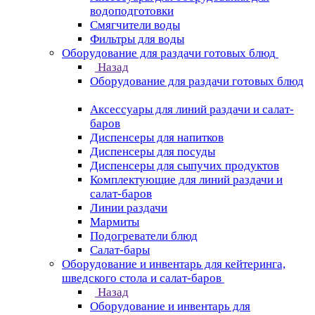
водоподготовки
Смягчители воды
Фильтры для воды
Оборудование для раздачи готовых блюд
Назад
Оборудование для раздачи готовых блюд
Аксессуары для линий раздачи и салат-
баров
Диспенсеры для напитков
Диспенсеры для посуды
Диспенсеры для сыпучих продуктов
Комплектующие для линий раздачи и
салат-баров
Линии раздачи
Мармиты
Подогреватели блюд
Салат-бары
Оборудование и инвентарь для кейтеринга,
шведского стола и салат-баров
Назад
Оборудование и инвентарь для