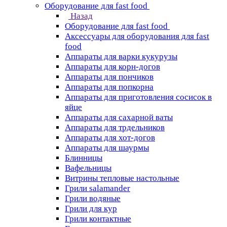
Оборудование для fast food
Назад
Оборудование для fast food
Аксессуары для оборудования для fast
food
Аппараты для варки кукурузы
Аппараты для корн-догов
Аппараты для пончиков
Аппараты для попкорна
Аппараты для приготовления сосисок в
яйце
Аппараты для сахарной ваты
Аппараты для трдельников
Аппараты для хот-догов
Аппараты для шаурмы
Блинницы
Вафельницы
Витрины тепловые настольные
Грили salamander
Грили водяные
Грили для кур
Грили контактные