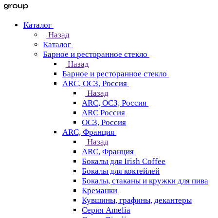
Каталог
Назад
Каталог
Барное и ресторанное стекло
Назад
Барное и ресторанное стекло
ARC, ОСЗ, Россия
Назад
ARC, ОСЗ, Россия
ARC Россия
ОСЗ, Россия
ARC, Франция
Назад
ARC, Франция
Бокалы для Irish Coffee
Бокалы для коктейлей
Бокалы, стаканы и кружки для пива
Креманки
Кувшины, графины, декантеры
Серия Amelia