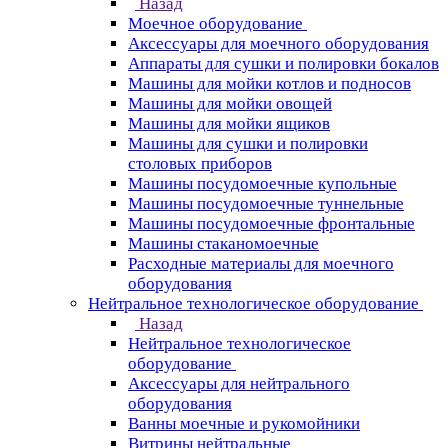
Назад
Моечное оборудование
Аксессуары для моечного оборудования
Аппараты для сушки и полировки бокалов
Машины для мойки котлов и подносов
Машины для мойки овощей
Машины для мойки ящиков
Машины для сушки и полировки
столовых приборов
Машины посудомоечные купольные
Машины посудомоечные туннельные
Машины посудомоечные фронтальные
Машины стаканомоечные
Расходные материалы для моечного
оборудования
Нейтральное технологическое оборудование
Назад
Нейтральное технологическое
оборудование
Аксессуары для нейтрального
оборудования
Ванны моечные и рукомойники
Витрины нейтральные