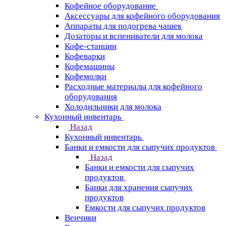
Кофейное оборудование
Аксессуары для кофейного оборудования
Аппараты для подогрева чашек
Дозаторы и вспениватели для молока
Кофе-станции
Кофеварки
Кофемашины
Кофемолки
Расходные материалы для кофейного
оборудования
Холодильники для молока
Кухонный инвентарь
Назад
Кухонный инвентарь
Банки и емкости для сыпучих продуктов
Назад
Банки и емкости для сыпучих
продуктов
Банки для хранения сыпучих
продуктов
Емкости для сыпучих продуктов
Венчики