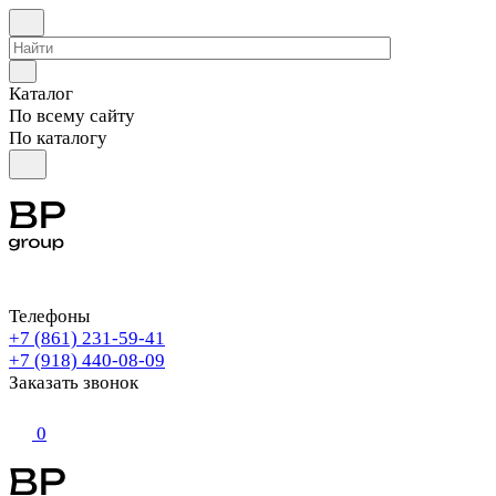
Каталог
По всему сайту
По каталогу
Телефоны
+7 (861) 231-59-41
+7 (918) 440-08-09
Заказать звонок
0