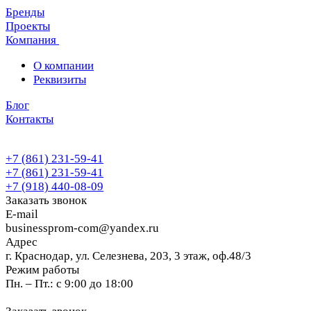
Бренды
Проекты
Компания
О компании
Реквизиты
Блог
Контакты
+7 (861) 231-59-41
+7 (861) 231-59-41
+7 (918) 440-08-09
Заказать звонок
E-mail
businessprom-com@yandex.ru
Адрес
г. Краснодар, ул. Селезнева, 203, 3 этаж, оф.48/3
Режим работы
Пн. – Пт.: с 9:00 до 18:00