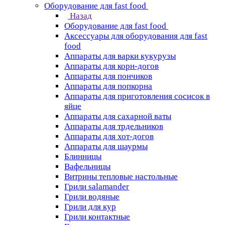
Оборудование для fast food
Назад
Оборудование для fast food
Аксессуары для оборудования для fast
food
Аппараты для варки кукурузы
Аппараты для корн-догов
Аппараты для пончиков
Аппараты для попкорна
Аппараты для приготовления сосисок в
яйце
Аппараты для сахарной ваты
Аппараты для трдельников
Аппараты для хот-догов
Аппараты для шаурмы
Блинницы
Вафельницы
Витрины тепловые настольные
Грили salamander
Грили водяные
Грили для кур
Грили контактные