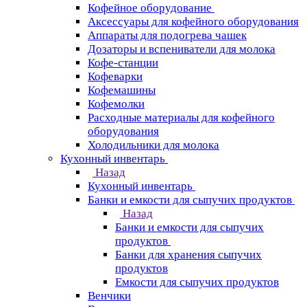
Кофейное оборудование
Аксессуары для кофейного оборудования
Аппараты для подогрева чашек
Дозаторы и вспениватели для молока
Кофе-станции
Кофеварки
Кофемашины
Кофемолки
Расходные материалы для кофейного
оборудования
Холодильники для молока
Кухонный инвентарь
Назад
Кухонный инвентарь
Банки и емкости для сыпучих продуктов
Назад
Банки и емкости для сыпучих
продуктов
Банки для хранения сыпучих
продуктов
Емкости для сыпучих продуктов
Венчики