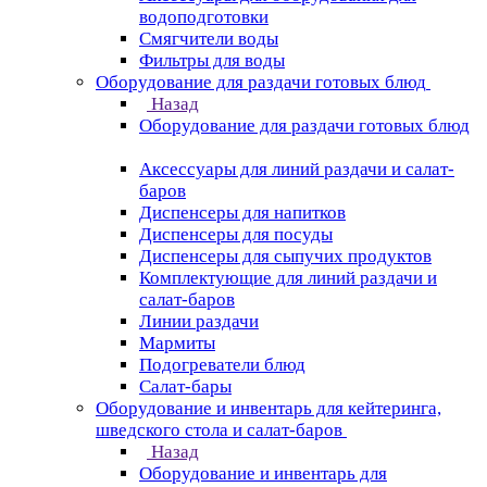
водоподготовки
Смягчители воды
Фильтры для воды
Оборудование для раздачи готовых блюд
Назад
Оборудование для раздачи готовых блюд
Аксессуары для линий раздачи и салат-
баров
Диспенсеры для напитков
Диспенсеры для посуды
Диспенсеры для сыпучих продуктов
Комплектующие для линий раздачи и
салат-баров
Линии раздачи
Мармиты
Подогреватели блюд
Салат-бары
Оборудование и инвентарь для кейтеринга,
шведского стола и салат-баров
Назад
Оборудование и инвентарь для