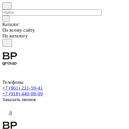
Каталог
По всему сайту
По каталогу
Телефоны
+7 (861) 231-59-41
+7 (918) 440-08-09
Заказать звонок
0