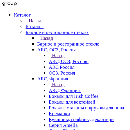
Каталог
Назад
Каталог
Барное и ресторанное стекло
Назад
Барное и ресторанное стекло
ARC, ОСЗ, Россия
Назад
ARC, ОСЗ, Россия
ARC Россия
ОСЗ, Россия
ARC, Франция
Назад
ARC, Франция
Бокалы для Irish Coffee
Бокалы для коктейлей
Бокалы, стаканы и кружки для пива
Креманки
Кувшины, графины, декантеры
Серия Amelia