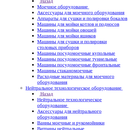
Назад
Моечное оборудование
Аксессуары для моечного оборудования
Аппараты для сушки и полировки бокалов
Машины для мойки котлов и подносов
Машины для мойки овощей
Машины для мойки ящиков
Машины для сушки и полировки
столовых приборов
Машины посудомоечные купольные
Машины посудомоечные туннельные
Машины посудомоечные фронтальные
Машины стаканомоечные
Расходные материалы для моечного
оборудования
Нейтральное технологическое оборудование
Назад
Нейтральное технологическое
оборудование
Аксессуары для нейтрального
оборудования
Ванны моечные и рукомойники
Витрины нейтральные