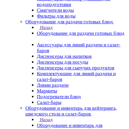
водоподготовки
Смягчители воды
Фильтры для воды
Оборудование для раздачи готовых блюд
Назад
Оборудование для раздачи готовых блюд
Аксессуары для линий раздачи и салат-
баров
Диспенсеры для напитков
Диспенсеры для посуды
Диспенсеры для сыпучих продуктов
Комплектующие для линий раздачи и
салат-баров
Линии раздачи
Мармиты
Подогреватели блюд
Салат-бары
Оборудование и инвентарь для кейтеринга,
шведского стола и салат-баров
Назад
Оборудование и инвентарь для