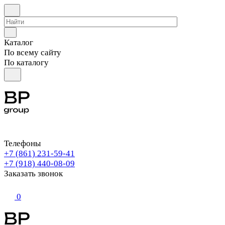
Каталог
По всему сайту
По каталогу
Телефоны
+7 (861) 231-59-41
+7 (918) 440-08-09
Заказать звонок
0