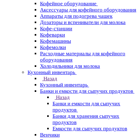
Кофейное оборудование
Аксессуары для кофейного оборудования
Аппараты для подогрева чашек
Дозаторы и вспениватели для молока
Кофе-станции
Кофеварки
Кофемашины
Кофемолки
Расходные материалы для кофейного
оборудования
Холодильники для молока
Кухонный инвентарь
Назад
Кухонный инвентарь
Банки и емкости для сыпучих продуктов
Назад
Банки и емкости для сыпучих
продуктов
Банки для хранения сыпучих
продуктов
Емкости для сыпучих продуктов
Венчики