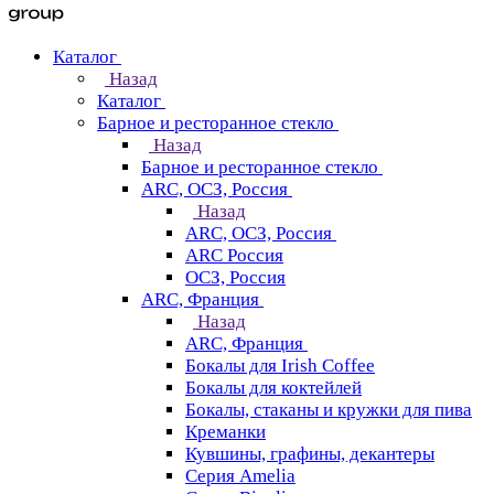
Каталог
Назад
Каталог
Барное и ресторанное стекло
Назад
Барное и ресторанное стекло
ARC, ОСЗ, Россия
Назад
ARC, ОСЗ, Россия
ARC Россия
ОСЗ, Россия
ARC, Франция
Назад
ARC, Франция
Бокалы для Irish Coffee
Бокалы для коктейлей
Бокалы, стаканы и кружки для пива
Креманки
Кувшины, графины, декантеры
Серия Amelia