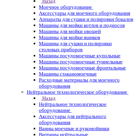
Назад
Моечное оборудование
Аксессуары для моечного оборудования
Аппараты для сушки и полировки бокалов
Машины для мойки котлов и подносов
Машины для мойки овощей
Машины для мойки ящиков
Машины для сушки и полировки
столовых приборов
Машины посудомоечные купольные
Машины посудомоечные туннельные
Машины посудомоечные фронтальные
Машины стаканомоечные
Расходные материалы для моечного
оборудования
Нейтральное технологическое оборудование
Назад
Нейтральное технологическое
оборудование
Аксессуары для нейтрального
оборудования
Ванны моечные и рукомойники
Витрины нейтральные