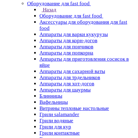
Оборудование для fast food
Назад
Оборудование для fast food
Аксессуары для оборудования для fast
food
Аппараты для варки кукурузы
Аппараты для корн-догов
Аппараты для пончиков
Аппараты для попкорна
Аппараты для приготовления сосисок в
яйце
Аппараты для сахарной ваты
Аппараты для трдельников
Аппараты для хот-догов
Аппараты для шаурмы
Блинницы
Вафельницы
Витрины тепловые настольные
Грили salamander
Грили водяные
Грили для кур
Грили контактные