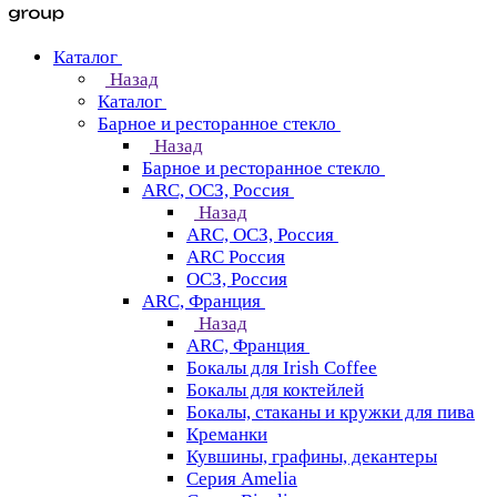
Каталог
Назад
Каталог
Барное и ресторанное стекло
Назад
Барное и ресторанное стекло
ARC, ОСЗ, Россия
Назад
ARC, ОСЗ, Россия
ARC Россия
ОСЗ, Россия
ARC, Франция
Назад
ARC, Франция
Бокалы для Irish Coffee
Бокалы для коктейлей
Бокалы, стаканы и кружки для пива
Креманки
Кувшины, графины, декантеры
Серия Amelia