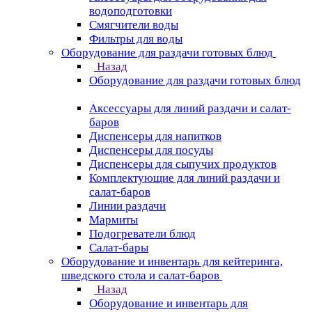
водоподготовки
Смягчители воды
Фильтры для воды
Оборудование для раздачи готовых блюд
Назад
Оборудование для раздачи готовых блюд
Аксессуары для линий раздачи и салат-
баров
Диспенсеры для напитков
Диспенсеры для посуды
Диспенсеры для сыпучих продуктов
Комплектующие для линий раздачи и
салат-баров
Линии раздачи
Мармиты
Подогреватели блюд
Салат-бары
Оборудование и инвентарь для кейтеринга,
шведского стола и салат-баров
Назад
Оборудование и инвентарь для