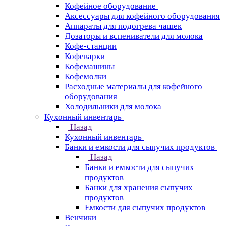
Кофейное оборудование
Аксессуары для кофейного оборудования
Аппараты для подогрева чашек
Дозаторы и вспениватели для молока
Кофе-станции
Кофеварки
Кофемашины
Кофемолки
Расходные материалы для кофейного
оборудования
Холодильники для молока
Кухонный инвентарь
Назад
Кухонный инвентарь
Банки и емкости для сыпучих продуктов
Назад
Банки и емкости для сыпучих
продуктов
Банки для хранения сыпучих
продуктов
Емкости для сыпучих продуктов
Венчики