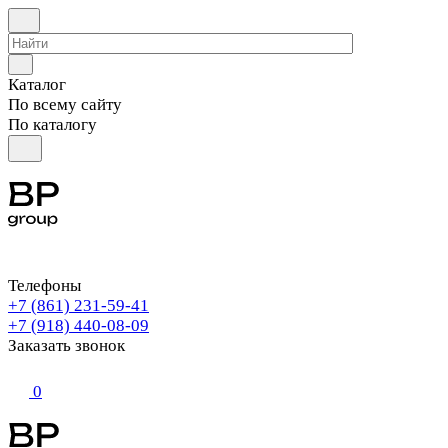
Каталог
По всему сайту
По каталогу
Телефоны
+7 (861) 231-59-41
+7 (918) 440-08-09
Заказать звонок
0