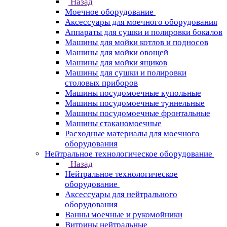
Назад
Моечное оборудование
Аксессуары для моечного оборудования
Аппараты для сушки и полировки бокалов
Машины для мойки котлов и подносов
Машины для мойки овощей
Машины для мойки ящиков
Машины для сушки и полировки
столовых приборов
Машины посудомоечные купольные
Машины посудомоечные туннельные
Машины посудомоечные фронтальные
Машины стаканомоечные
Расходные материалы для моечного
оборудования
Нейтральное технологическое оборудование
Назад
Нейтральное технологическое
оборудование
Аксессуары для нейтрального
оборудования
Ванны моечные и рукомойники
Витрины нейтральные