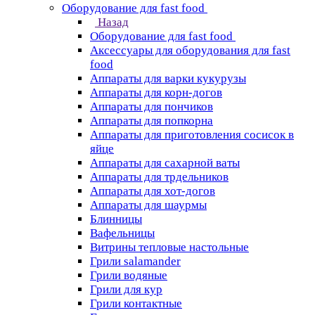
Оборудование для fast food
Назад
Оборудование для fast food
Аксессуары для оборудования для fast
food
Аппараты для варки кукурузы
Аппараты для корн-догов
Аппараты для пончиков
Аппараты для попкорна
Аппараты для приготовления сосисок в
яйце
Аппараты для сахарной ваты
Аппараты для трдельников
Аппараты для хот-догов
Аппараты для шаурмы
Блинницы
Вафельницы
Витрины тепловые настольные
Грили salamander
Грили водяные
Грили для кур
Грили контактные