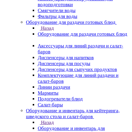
водоподготовки
Смягчители воды
Фильтры для воды
Оборудование для раздачи готовых блюд
Назад
Оборудование для раздачи готовых блюд
Аксессуары для линий раздачи и салат-
баров
Диспенсеры для напитков
Диспенсеры для посуды
Диспенсеры для сыпучих продуктов
Комплектующие для линий раздачи и
салат-баров
Линии раздачи
Мармиты
Подогреватели блюд
Салат-бары
Оборудование и инвентарь для кейтеринга,
шведского стола и салат-баров
Назад
Оборудование и инвентарь для