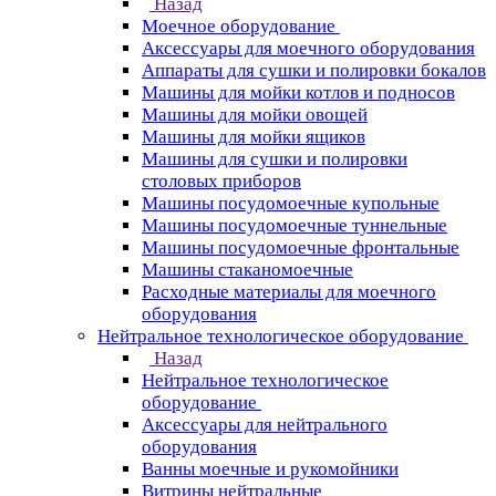
Назад
Моечное оборудование
Аксессуары для моечного оборудования
Аппараты для сушки и полировки бокалов
Машины для мойки котлов и подносов
Машины для мойки овощей
Машины для мойки ящиков
Машины для сушки и полировки
столовых приборов
Машины посудомоечные купольные
Машины посудомоечные туннельные
Машины посудомоечные фронтальные
Машины стаканомоечные
Расходные материалы для моечного
оборудования
Нейтральное технологическое оборудование
Назад
Нейтральное технологическое
оборудование
Аксессуары для нейтрального
оборудования
Ванны моечные и рукомойники
Витрины нейтральные