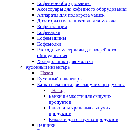
Кофейное оборудование
Аксессуары для кофейного оборудования
Аппараты для подогрева чашек
Дозаторы и вспениватели для молока
Кофе-станции
Кофеварки
Кофемашины
Кофемолки
Расходные материалы для кофейного
оборудования
Холодильники для молока
Кухонный инвентарь
Назад
Кухонный инвентарь
Банки и емкости для сыпучих продуктов
Назад
Банки и емкости для сыпучих
продуктов
Банки для хранения сыпучих
продуктов
Емкости для сыпучих продуктов
Венчики