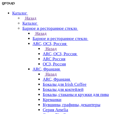
Каталог
Назад
Каталог
Барное и ресторанное стекло
Назад
Барное и ресторанное стекло
ARC, ОСЗ, Россия
Назад
ARC, ОСЗ, Россия
ARC Россия
ОСЗ, Россия
ARC, Франция
Назад
ARC, Франция
Бокалы для Irish Coffee
Бокалы для коктейлей
Бокалы, стаканы и кружки для пива
Креманки
Кувшины, графины, декантеры
Серия Amelia