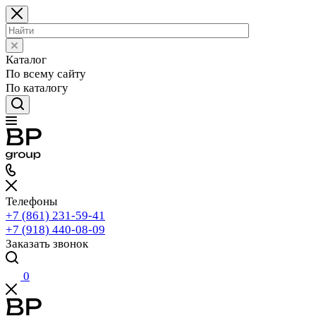
Каталог
По всему сайту
По каталогу
Телефоны
+7 (861) 231-59-41
+7 (918) 440-08-09
Заказать звонок
0