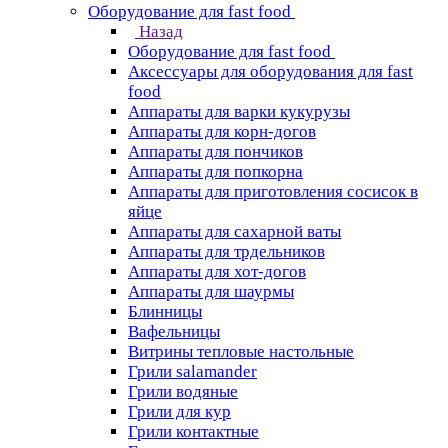
Оборудование для fast food
Назад
Оборудование для fast food
Аксессуары для оборудования для fast
food
Аппараты для варки кукурузы
Аппараты для корн-догов
Аппараты для пончиков
Аппараты для попкорна
Аппараты для приготовления сосисок в
яйце
Аппараты для сахарной ваты
Аппараты для трдельников
Аппараты для хот-догов
Аппараты для шаурмы
Блинницы
Вафельницы
Витрины тепловые настольные
Грили salamander
Грили водяные
Грили для кур
Грили контактные