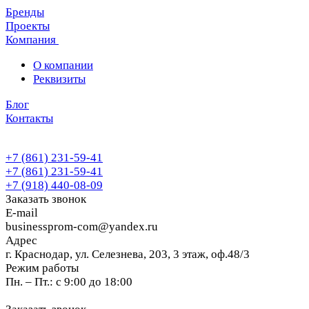
Бренды
Проекты
Компания
О компании
Реквизиты
Блог
Контакты
+7 (861) 231-59-41
+7 (861) 231-59-41
+7 (918) 440-08-09
Заказать звонок
E-mail
businessprom-com@yandex.ru
Адрес
г. Краснодар, ул. Селезнева, 203, 3 этаж, оф.48/3
Режим работы
Пн. – Пт.: с 9:00 до 18:00