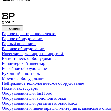
Заказать звонок
Каталог
Барное и ресторанное стекло
Барное оборудование
Барный инвентарь
Весовое оборудование
Инвентарь для пиццы и пиццерий
Климатическое оборудование
Кондитерский инвентарь
Кофейное оборудование
Кухонный инвентарь
Моечное оборудование
Нейтральное технологическое оборудование
Ножи и аксессуары
Оборудование для fast food
Оборудование для водоподготовки
Оборудование для раздачи готовых блюд
Оборудование и инвентарь для кейтеринга, шведского стола