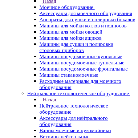
Назад
Моечное оборудование
Аксессуары для моечного оборудования
Аппараты для сушки и полировки бокалов
Машины для мойки котлов и подносов
Машины для мойки овощей
Машины для мойки ящиков
Машины для сушки и полировки
столовых приборов
Машины посудомоечные купольные
Машины посудомоечные туннельные
Машины посудомоечные фронтальные
Машины стаканомоечные
Расходные материалы для моечного
оборудования
Нейтральное технологическое оборудование
Назад
Нейтральное технологическое
оборудование
Аксессуары для нейтрального
оборудования
Ванны моечные и рукомойники
Витрины нейтральные