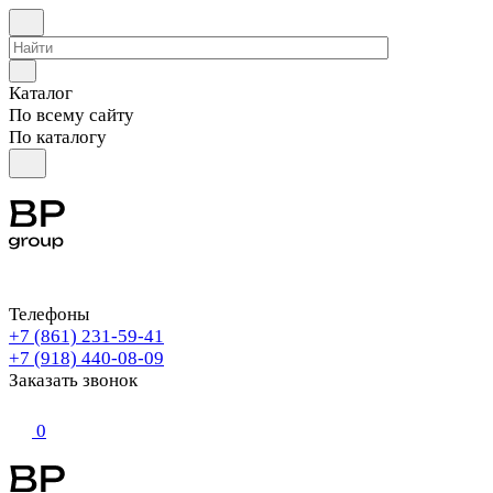
Каталог
По всему сайту
По каталогу
Телефоны
+7 (861) 231-59-41
+7 (918) 440-08-09
Заказать звонок
0