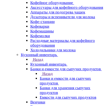
Кофейное оборудование
Аксессуары для кофейного оборудования
Аппараты для подогрева чашек
Дозаторы и вспениватели для молока
Кофе-станции
Кофеварки
Кофемашины
Кофемолки
Расходные материалы для кофейного
оборудования
Холодильники для молока
Кухонный инвентарь
Назад
Кухонный инвентарь
Банки и емкости для сыпучих продуктов
Назад
Банки и емкости для сыпучих
продуктов
Банки для хранения сыпучих
продуктов
Емкости для сыпучих продуктов
Венчики