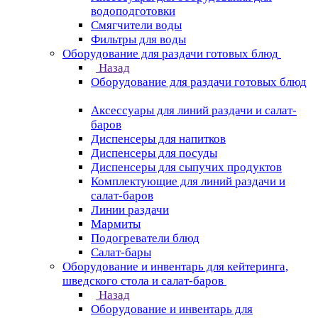
водоподготовки
Смягчители воды
Фильтры для воды
Оборудование для раздачи готовых блюд
Назад
Оборудование для раздачи готовых блюд
Аксессуары для линий раздачи и салат-
баров
Диспенсеры для напитков
Диспенсеры для посуды
Диспенсеры для сыпучих продуктов
Комплектующие для линий раздачи и
салат-баров
Линии раздачи
Мармиты
Подогреватели блюд
Салат-бары
Оборудование и инвентарь для кейтеринга,
шведского стола и салат-баров
Назад
Оборудование и инвентарь для