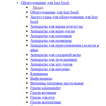
Оборудование для fast food
Назад
Оборудование для fast food
Аксессуары для оборудования для fast
food
Аппараты для варки кукурузы
Аппараты для корн-догов
Аппараты для пончиков
Аппараты для попкорна
Аппараты для приготовления сосисок в
яйце
Аппараты для сахарной ваты
Аппараты для трдельников
Аппараты для хот-догов
Аппараты для шаурмы
Блинницы
Вафельницы
Витрины тепловые настольные
Грили salamander
Грили водяные
Грили для кур
Грили контактные