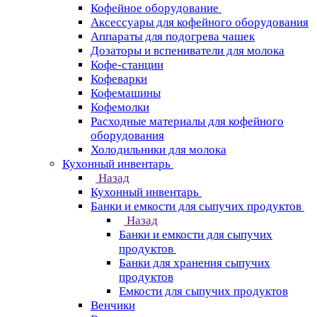
Кофейное оборудование
Аксессуары для кофейного оборудования
Аппараты для подогрева чашек
Дозаторы и вспениватели для молока
Кофе-станции
Кофеварки
Кофемашины
Кофемолки
Расходные материалы для кофейного
оборудования
Холодильники для молока
Кухонный инвентарь
Назад
Кухонный инвентарь
Банки и емкости для сыпучих продуктов
Назад
Банки и емкости для сыпучих
продуктов
Банки для хранения сыпучих
продуктов
Емкости для сыпучих продуктов
Венчики