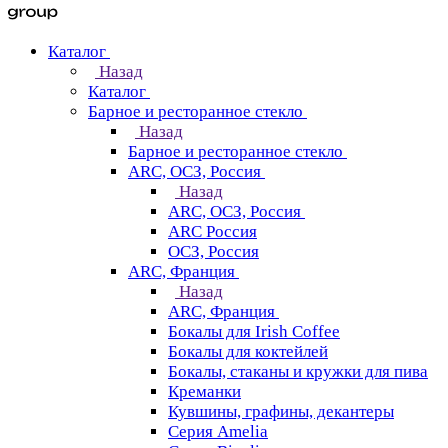
Каталог
Назад
Каталог
Барное и ресторанное стекло
Назад
Барное и ресторанное стекло
ARC, ОСЗ, Россия
Назад
ARC, ОСЗ, Россия
ARC Россия
ОСЗ, Россия
ARC, Франция
Назад
ARC, Франция
Бокалы для Irish Coffee
Бокалы для коктейлей
Бокалы, стаканы и кружки для пива
Креманки
Кувшины, графины, декантеры
Серия Amelia