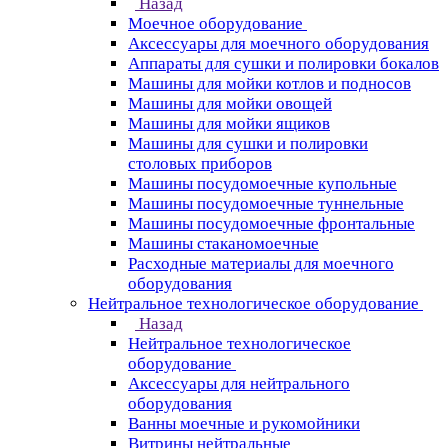
Назад
Моечное оборудование
Аксессуары для моечного оборудования
Аппараты для сушки и полировки бокалов
Машины для мойки котлов и подносов
Машины для мойки овощей
Машины для мойки ящиков
Машины для сушки и полировки
столовых приборов
Машины посудомоечные купольные
Машины посудомоечные туннельные
Машины посудомоечные фронтальные
Машины стаканомоечные
Расходные материалы для моечного
оборудования
Нейтральное технологическое оборудование
Назад
Нейтральное технологическое
оборудование
Аксессуары для нейтрального
оборудования
Ванны моечные и рукомойники
Витрины нейтральные