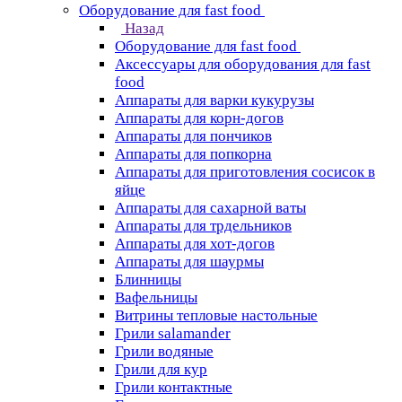
Оборудование для fast food
Назад
Оборудование для fast food
Аксессуары для оборудования для fast
food
Аппараты для варки кукурузы
Аппараты для корн-догов
Аппараты для пончиков
Аппараты для попкорна
Аппараты для приготовления сосисок в
яйце
Аппараты для сахарной ваты
Аппараты для трдельников
Аппараты для хот-догов
Аппараты для шаурмы
Блинницы
Вафельницы
Витрины тепловые настольные
Грили salamander
Грили водяные
Грили для кур
Грили контактные