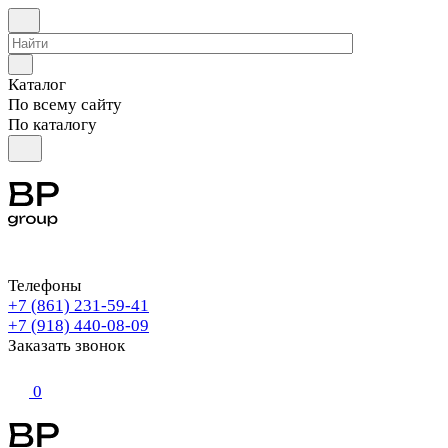
Каталог
По всему сайту
По каталогу
Телефоны
+7 (861) 231-59-41
+7 (918) 440-08-09
Заказать звонок
0