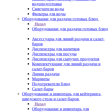
водоподготовки
Смягчители воды
Фильтры для воды
Оборудование для раздачи готовых блюд
Назад
Оборудование для раздачи готовых блюд
Аксессуары для линий раздачи и салат-
баров
Диспенсеры для напитков
Диспенсеры для посуды
Диспенсеры для сыпучих продуктов
Комплектующие для линий раздачи и
салат-баров
Линии раздачи
Мармиты
Подогреватели блюд
Салат-бары
Оборудование и инвентарь для кейтеринга,
шведского стола и салат-баров
Назад
Оборудование и инвентарь для