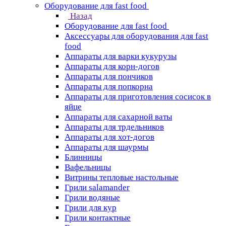
Оборудование для fast food
Назад
Оборудование для fast food
Аксессуары для оборудования для fast
food
Аппараты для варки кукурузы
Аппараты для корн-догов
Аппараты для пончиков
Аппараты для попкорна
Аппараты для приготовления сосисок в
яйце
Аппараты для сахарной ваты
Аппараты для трдельников
Аппараты для хот-догов
Аппараты для шаурмы
Блинницы
Вафельницы
Витрины тепловые настольные
Грили salamander
Грили водяные
Грили для кур
Грили контактные