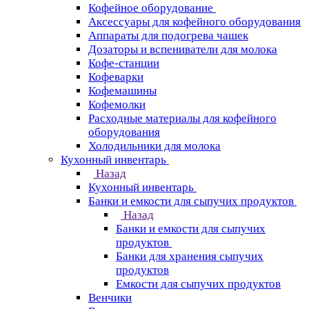
Кофейное оборудование
Аксессуары для кофейного оборудования
Аппараты для подогрева чашек
Дозаторы и вспениватели для молока
Кофе-станции
Кофеварки
Кофемашины
Кофемолки
Расходные материалы для кофейного
оборудования
Холодильники для молока
Кухонный инвентарь
Назад
Кухонный инвентарь
Банки и емкости для сыпучих продуктов
Назад
Банки и емкости для сыпучих
продуктов
Банки для хранения сыпучих
продуктов
Емкости для сыпучих продуктов
Венчики