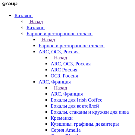
Каталог
Назад
Каталог
Барное и ресторанное стекло
Назад
Барное и ресторанное стекло
ARC, ОСЗ, Россия
Назад
ARC, ОСЗ, Россия
ARC Россия
ОСЗ, Россия
ARC, Франция
Назад
ARC, Франция
Бокалы для Irish Coffee
Бокалы для коктейлей
Бокалы, стаканы и кружки для пива
Креманки
Кувшины, графины, декантеры
Серия Amelia