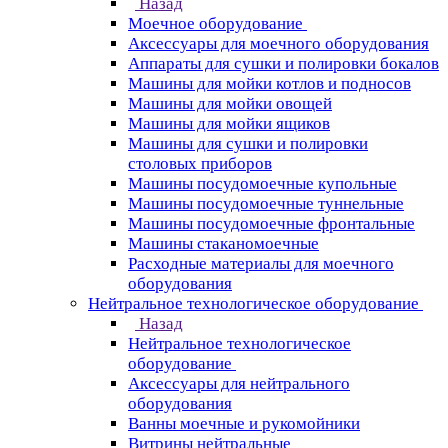
Назад
Моечное оборудование
Аксессуары для моечного оборудования
Аппараты для сушки и полировки бокалов
Машины для мойки котлов и подносов
Машины для мойки овощей
Машины для мойки ящиков
Машины для сушки и полировки
столовых приборов
Машины посудомоечные купольные
Машины посудомоечные туннельные
Машины посудомоечные фронтальные
Машины стаканомоечные
Расходные материалы для моечного
оборудования
Нейтральное технологическое оборудование
Назад
Нейтральное технологическое
оборудование
Аксессуары для нейтрального
оборудования
Ванны моечные и рукомойники
Витрины нейтральные