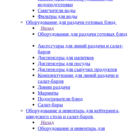
водоподготовки
Смягчители воды
Фильтры для воды
Оборудование для раздачи готовых блюд
Назад
Оборудование для раздачи готовых блюд
Аксессуары для линий раздачи и салат-
баров
Диспенсеры для напитков
Диспенсеры для посуды
Диспенсеры для сыпучих продуктов
Комплектующие для линий раздачи и
салат-баров
Линии раздачи
Мармиты
Подогреватели блюд
Салат-бары
Оборудование и инвентарь для кейтеринга,
шведского стола и салат-баров
Назад
Оборудование и инвентарь для