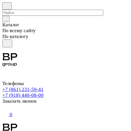
Каталог
По всему сайту
По каталогу
Телефоны
+7 (861) 231-59-41
+7 (918) 440-08-09
Заказать звонок
0