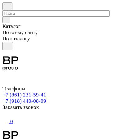
Каталог
По всему сайту
По каталогу
Телефоны
+7 (861) 231-59-41
+7 (918) 440-08-09
Заказать звонок
0