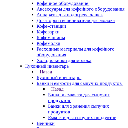
Кофейное оборудование
Аксессуары для кофейного оборудования
Аппараты для подогрева чашек
Дозаторы и вспениватели для молока
Кофе-станции
Кофеварки
Кофемашины
Кофемолки
Расходные материалы для кофейного
оборудования
Холодильники для молока
Кухонный инвентарь
Назад
Кухонный инвентарь
Банки и емкости для сыпучих продуктов
Назад
Банки и емкости для сыпучих
продуктов
Банки для хранения сыпучих
продуктов
Емкости для сыпучих продуктов
Венчики