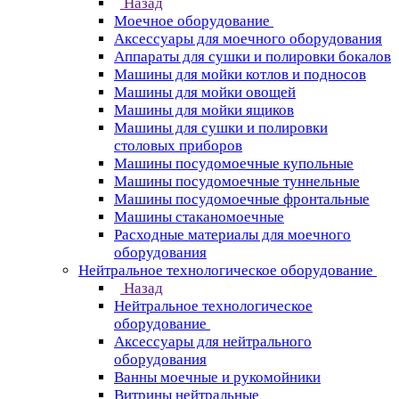
Назад
Моечное оборудование
Аксессуары для моечного оборудования
Аппараты для сушки и полировки бокалов
Машины для мойки котлов и подносов
Машины для мойки овощей
Машины для мойки ящиков
Машины для сушки и полировки
столовых приборов
Машины посудомоечные купольные
Машины посудомоечные туннельные
Машины посудомоечные фронтальные
Машины стаканомоечные
Расходные материалы для моечного
оборудования
Нейтральное технологическое оборудование
Назад
Нейтральное технологическое
оборудование
Аксессуары для нейтрального
оборудования
Ванны моечные и рукомойники
Витрины нейтральные