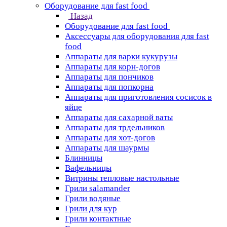
Оборудование для fast food
Назад
Оборудование для fast food
Аксессуары для оборудования для fast
food
Аппараты для варки кукурузы
Аппараты для корн-догов
Аппараты для пончиков
Аппараты для попкорна
Аппараты для приготовления сосисок в
яйце
Аппараты для сахарной ваты
Аппараты для трдельников
Аппараты для хот-догов
Аппараты для шаурмы
Блинницы
Вафельницы
Витрины тепловые настольные
Грили salamander
Грили водяные
Грили для кур
Грили контактные