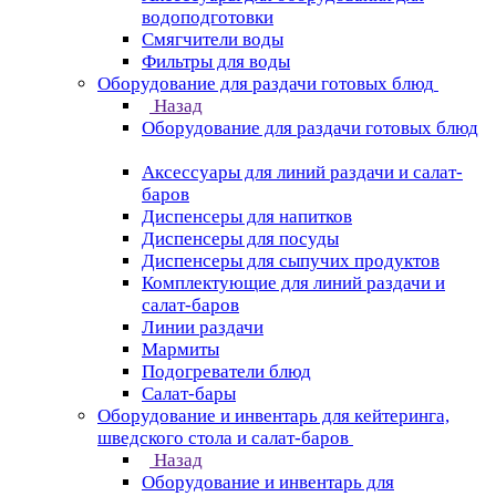
водоподготовки
Смягчители воды
Фильтры для воды
Оборудование для раздачи готовых блюд
Назад
Оборудование для раздачи готовых блюд
Аксессуары для линий раздачи и салат-
баров
Диспенсеры для напитков
Диспенсеры для посуды
Диспенсеры для сыпучих продуктов
Комплектующие для линий раздачи и
салат-баров
Линии раздачи
Мармиты
Подогреватели блюд
Салат-бары
Оборудование и инвентарь для кейтеринга,
шведского стола и салат-баров
Назад
Оборудование и инвентарь для