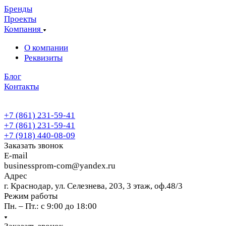
Бренды
Проекты
Компания
О компании
Реквизиты
Блог
Контакты
+7 (861) 231-59-41
+7 (861) 231-59-41
+7 (918) 440-08-09
Заказать звонок
E-mail
businessprom-com@yandex.ru
Адрес
г. Краснодар, ул. Селезнева, 203, 3 этаж, оф.48/3
Режим работы
Пн. – Пт.: с 9:00 до 18:00