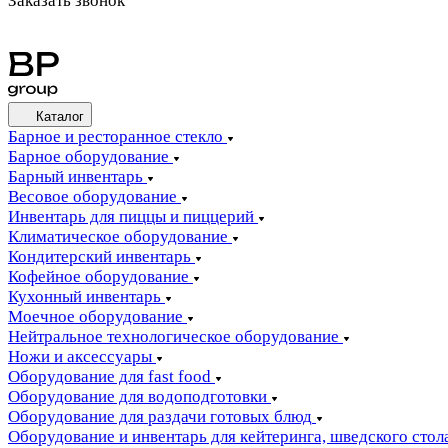
Заказать звонок
Каталог
Барное и ресторанное стекло
Барное оборудование
Барный инвентарь
Весовое оборудование
Инвентарь для пиццы и пиццерий
Климатическое оборудование
Кондитерский инвентарь
Кофейное оборудование
Кухонный инвентарь
Моечное оборудование
Нейтральное технологическое оборудование
Ножи и аксессуары
Оборудование для fast food
Оборудование для водоподготовки
Оборудование для раздачи готовых блюд
Оборудование и инвентарь для кейтеринга, шведского стола