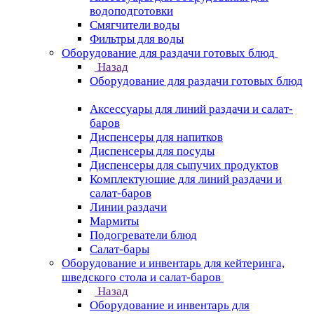
водоподготовки
Смягчители воды
Фильтры для воды
Оборудование для раздачи готовых блюд
Назад
Оборудование для раздачи готовых блюд
Аксессуары для линий раздачи и салат-
баров
Диспенсеры для напитков
Диспенсеры для посуды
Диспенсеры для сыпучих продуктов
Комплектующие для линий раздачи и
салат-баров
Линии раздачи
Мармиты
Подогреватели блюд
Салат-бары
Оборудование и инвентарь для кейтеринга,
шведского стола и салат-баров
Назад
Оборудование и инвентарь для