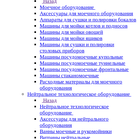
Назад
Моечное оборудование
Аксессуары для моечного оборудования
Аппараты для сушки и полировки бокалов
Машины для мойки котлов и подносов
Машины для мойки овощей
Машины для мойки ящиков
Машины для сушки и полировки
столовых приборов
Машины посудомоечные купольные
Машины посудомоечные туннельные
Машины посудомоечные фронтальные
Машины стаканомоечные
Расходные материалы для моечного
оборудования
Нейтральное технологическое оборудование
Назад
Нейтральное технологическое
оборудование
Аксессуары для нейтрального
оборудования
Ванны моечные и рукомойники
Витрины нейтральные