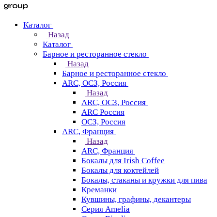
Каталог
Назад
Каталог
Барное и ресторанное стекло
Назад
Барное и ресторанное стекло
ARC, ОСЗ, Россия
Назад
ARC, ОСЗ, Россия
ARC Россия
ОСЗ, Россия
ARC, Франция
Назад
ARC, Франция
Бокалы для Irish Coffee
Бокалы для коктейлей
Бокалы, стаканы и кружки для пива
Креманки
Кувшины, графины, декантеры
Серия Amelia