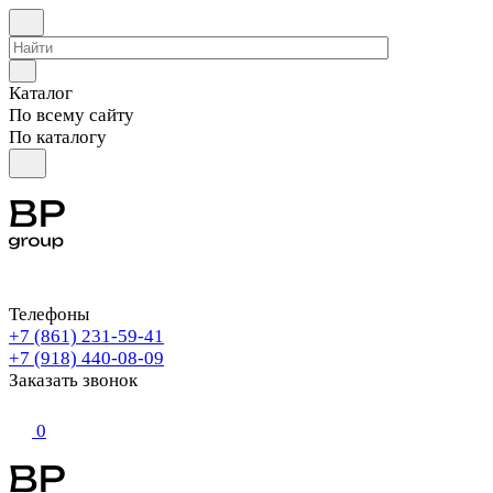
Каталог
По всему сайту
По каталогу
Телефоны
+7 (861) 231-59-41
+7 (918) 440-08-09
Заказать звонок
0