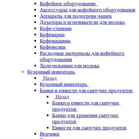
Кофейное оборудование
Аксессуары для кофейного оборудования
Аппараты для подогрева чашек
Дозаторы и вспениватели для молока
Кофе-станции
Кофеварки
Кофемашины
Кофемолки
Расходные материалы для кофейного
оборудования
Холодильники для молока
Кухонный инвентарь
Назад
Кухонный инвентарь
Банки и емкости для сыпучих продуктов
Назад
Банки и емкости для сыпучих
продуктов
Банки для хранения сыпучих
продуктов
Емкости для сыпучих продуктов
Венчики