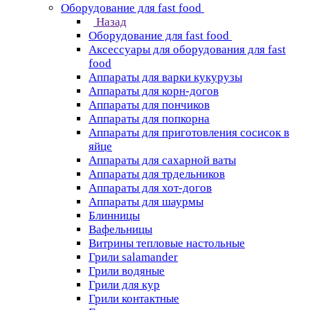
Оборудование для fast food
Назад
Оборудование для fast food
Аксессуары для оборудования для fast
food
Аппараты для варки кукурузы
Аппараты для корн-догов
Аппараты для пончиков
Аппараты для попкорна
Аппараты для приготовления сосисок в
яйце
Аппараты для сахарной ваты
Аппараты для трдельников
Аппараты для хот-догов
Аппараты для шаурмы
Блинницы
Вафельницы
Витрины тепловые настольные
Грили salamander
Грили водяные
Грили для кур
Грили контактные