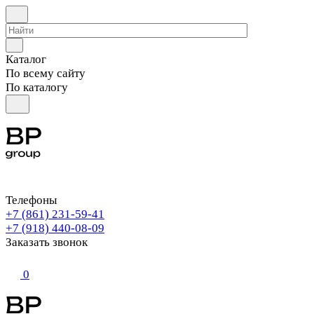
Каталог
По всему сайту
По каталогу
Телефоны
+7 (861) 231-59-41
+7 (918) 440-08-09
Заказать звонок
0