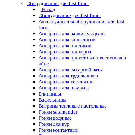
Оборудование для fast food
Назад
Оборудование для fast food
Аксессуары для оборудования для fast
food
Аппараты для варки кукурузы
Аппараты для корн-догов
Аппараты для пончиков
Аппараты для попкорна
Аппараты для приготовления сосисок в
яйце
Аппараты для сахарной ваты
Аппараты для трдельников
Аппараты для хот-догов
Аппараты для шаурмы
Блинницы
Вафельницы
Витрины тепловые настольные
Грили salamander
Грили водяные
Грили для кур
Грили контактные