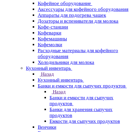
Кофейное оборудование
Аксессуары для кофейного оборудования
Аппараты для подогрева чашек
Дозаторы и вспениватели для молока
Кофе-станции
Кофеварки
Кофемашины
Кофемолки
Расходные материалы для кофейного
оборудования
Холодильники для молока
Кухонный инвентарь
Назад
Кухонный инвентарь
Банки и емкости для сыпучих продуктов
Назад
Банки и емкости для сыпучих
продуктов
Банки для хранения сыпучих
продуктов
Емкости для сыпучих продуктов
Венчики