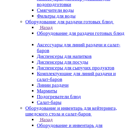
водоподготовки
Смягчители воды
Фильтры для воды
Оборудование для раздачи готовых блюд
Назад
Оборудование для раздачи готовых блюд
Аксессуары для линий раздачи и салат-
баров
Диспенсеры для напитков
Диспенсеры для посуды
Диспенсеры для сыпучих продуктов
Комплектующие для линий раздачи и
салат-баров
Линии раздачи
Мармиты
Подогреватели блюд
Салат-бары
Оборудование и инвентарь для кейтеринга,
шведского стола и салат-баров
Назад
Оборудование и инвентарь для