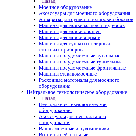
Назад
Моечное оборудование
Аксессуары для моечного оборудования
Аппараты для сушки и полировки бокалов
Машины для мойки котлов и подносов
Машины для мойки овощей
Машины для мойки ящиков
Машины для сушки и полировки
столовых приборов
Машины посудомоечные купольные
Машины посудомоечные туннельные
Машины посудомоечные фронтальные
Машины стаканомоечные
Расходные материалы для моечного
оборудования
Нейтральное технологическое оборудование
Назад
Нейтральное технологическое
оборудование
Аксессуары для нейтрального
оборудования
Ванны моечные и рукомойники
Витрины нейтральные