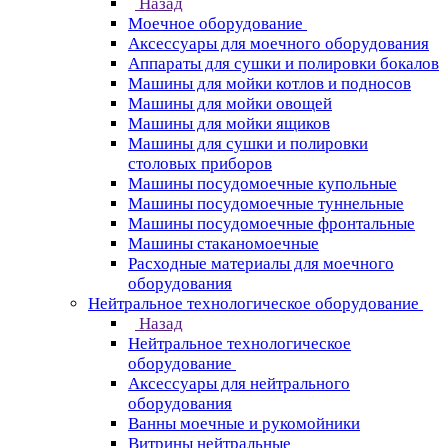
Назад
Моечное оборудование
Аксессуары для моечного оборудования
Аппараты для сушки и полировки бокалов
Машины для мойки котлов и подносов
Машины для мойки овощей
Машины для мойки ящиков
Машины для сушки и полировки
столовых приборов
Машины посудомоечные купольные
Машины посудомоечные туннельные
Машины посудомоечные фронтальные
Машины стаканомоечные
Расходные материалы для моечного
оборудования
Нейтральное технологическое оборудование
Назад
Нейтральное технологическое
оборудование
Аксессуары для нейтрального
оборудования
Ванны моечные и рукомойники
Витрины нейтральные