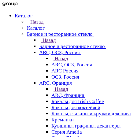
Каталог
Назад
Каталог
Барное и ресторанное стекло
Назад
Барное и ресторанное стекло
ARC, ОСЗ, Россия
Назад
ARC, ОСЗ, Россия
ARC Россия
ОСЗ, Россия
ARC, Франция
Назад
ARC, Франция
Бокалы для Irish Coffee
Бокалы для коктейлей
Бокалы, стаканы и кружки для пива
Креманки
Кувшины, графины, декантеры
Серия Amelia