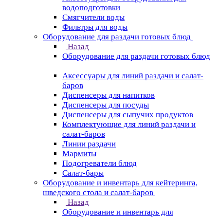
водоподготовки
Смягчители воды
Фильтры для воды
Оборудование для раздачи готовых блюд
Назад
Оборудование для раздачи готовых блюд
Аксессуары для линий раздачи и салат-
баров
Диспенсеры для напитков
Диспенсеры для посуды
Диспенсеры для сыпучих продуктов
Комплектующие для линий раздачи и
салат-баров
Линии раздачи
Мармиты
Подогреватели блюд
Салат-бары
Оборудование и инвентарь для кейтеринга,
шведского стола и салат-баров
Назад
Оборудование и инвентарь для