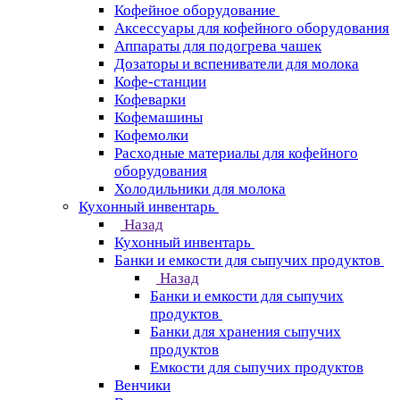
Кофейное оборудование
Аксессуары для кофейного оборудования
Аппараты для подогрева чашек
Дозаторы и вспениватели для молока
Кофе-станции
Кофеварки
Кофемашины
Кофемолки
Расходные материалы для кофейного
оборудования
Холодильники для молока
Кухонный инвентарь
Назад
Кухонный инвентарь
Банки и емкости для сыпучих продуктов
Назад
Банки и емкости для сыпучих
продуктов
Банки для хранения сыпучих
продуктов
Емкости для сыпучих продуктов
Венчики