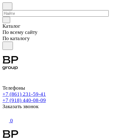
Каталог
По всему сайту
По каталогу
Телефоны
+7 (861) 231-59-41
+7 (918) 440-08-09
Заказать звонок
0