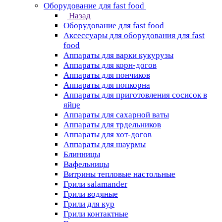
Оборудование для fast food
Назад
Оборудование для fast food
Аксессуары для оборудования для fast
food
Аппараты для варки кукурузы
Аппараты для корн-догов
Аппараты для пончиков
Аппараты для попкорна
Аппараты для приготовления сосисок в
яйце
Аппараты для сахарной ваты
Аппараты для трдельников
Аппараты для хот-догов
Аппараты для шаурмы
Блинницы
Вафельницы
Витрины тепловые настольные
Грили salamander
Грили водяные
Грили для кур
Грили контактные