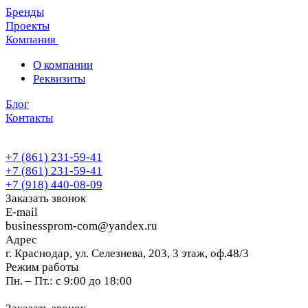
Бренды
Проекты
Компания
О компании
Реквизиты
Блог
Контакты
+7 (861) 231-59-41
+7 (861) 231-59-41
+7 (918) 440-08-09
Заказать звонок
E-mail
businessprom-com@yandex.ru
Адрес
г. Краснодар, ул. Селезнева, 203, 3 этаж, оф.48/3
Режим работы
Пн. – Пт.: с 9:00 до 18:00