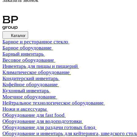
Заказать звонок
Каталог
Барное и ресторанное стекло
Барное оборудование
Барный инвентарь
Весовое оборудование
Инвентарь для пиццы и пиццерий
Климатическое оборудование
Кондитерский инвентарь
Кофейное оборудование
Кухонный инвентарь
Моечное оборудование
Нейтральное технологическое оборудование
Ножи и аксессуары
Оборудование для fast food
Оборудование для водоподготовки
Оборудование для раздачи готовых блюд
Оборудование и инвентарь для кейтеринга, шведского стола