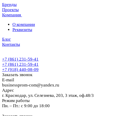
Бренды
Проекты
Компания
О компании
Реквизиты
Блог
Контакты
+7 (861) 231-59-41
+7 (861) 231-59-41
+7 (918) 440-08-09
Заказать звонок
E-mail
businessprom-com@yandex.ru
Адрес
г. Краснодар, ул. Селезнева, 203, 3 этаж, оф.48/3
Режим работы
Пн. – Пт.: с 9:00 до 18:00