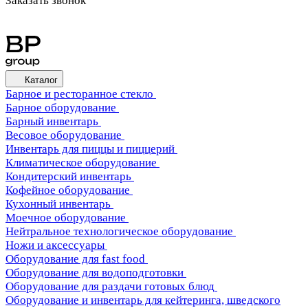
Заказать звонок
Каталог
Барное и ресторанное стекло
Барное оборудование
Барный инвентарь
Весовое оборудование
Инвентарь для пиццы и пиццерий
Климатическое оборудование
Кондитерский инвентарь
Кофейное оборудование
Кухонный инвентарь
Моечное оборудование
Нейтральное технологическое оборудование
Ножи и аксессуары
Оборудование для fast food
Оборудование для водоподготовки
Оборудование для раздачи готовых блюд
Оборудование и инвентарь для кейтеринга, шведского