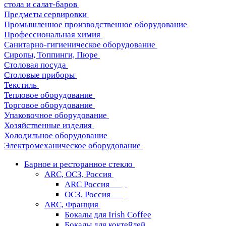
стола и салат-баров
Предметы сервировки
Промышленное производственное оборудование
Профессиональная химия
Санитарно-гигиеническое оборудование
Сиропы, Топпинги, Пюре
Столовая посуда
Столовые приборы
Текстиль
Тепловое оборудование
Торговое оборудование
Упаковочное оборудование
Хозяйственные изделия
Холодильное оборудование
Электромеханическое оборудование
Барное и ресторанное стекло
ARC, ОСЗ, Россия
ARC Россия
ОСЗ, Россия
ARC, Франция
Бокалы для Irish Coffee
Бокалы для коктейлей