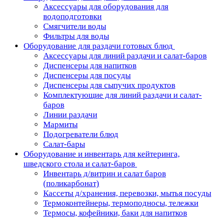
Аксессуары для оборудования для
водоподготовки
Смягчители воды
Фильтры для воды
Оборудование для раздачи готовых блюд
Аксессуары для линий раздачи и салат-баров
Диспенсеры для напитков
Диспенсеры для посуды
Диспенсеры для сыпучих продуктов
Комплектующие для линий раздачи и салат-
баров
Линии раздачи
Мармиты
Подогреватели блюд
Салат-бары
Оборудование и инвентарь для кейтеринга,
шведского стола и салат-баров
Инвентарь д/витрин и салат баров
(поликарбонат)
Кассеты д/хранения, перевозки, мытья посуды
Термоконтейнеры, термоподносы, тележки
Термосы, кофейники, баки для напитков