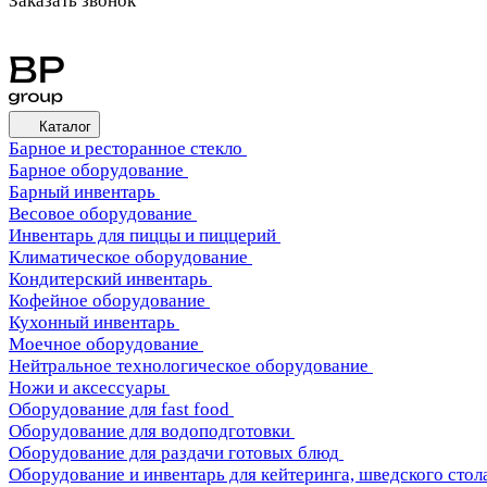
Заказать звонок
Каталог
Барное и ресторанное стекло
Барное оборудование
Барный инвентарь
Весовое оборудование
Инвентарь для пиццы и пиццерий
Климатическое оборудование
Кондитерский инвентарь
Кофейное оборудование
Кухонный инвентарь
Моечное оборудование
Нейтральное технологическое оборудование
Ножи и аксессуары
Оборудование для fast food
Оборудование для водоподготовки
Оборудование для раздачи готовых блюд
Оборудование и инвентарь для кейтеринга, шведского стола