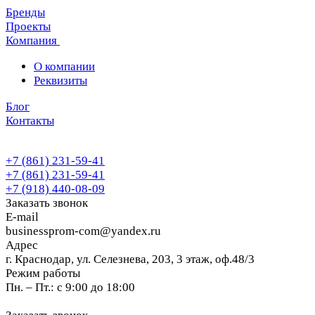
Бренды
Проекты
Компания
О компании
Реквизиты
Блог
Контакты
+7 (861) 231-59-41
+7 (861) 231-59-41
+7 (918) 440-08-09
Заказать звонок
E-mail
businessprom-com@yandex.ru
Адрес
г. Краснодар, ул. Селезнева, 203, 3 этаж, оф.48/3
Режим работы
Пн. – Пт.: с 9:00 до 18:00