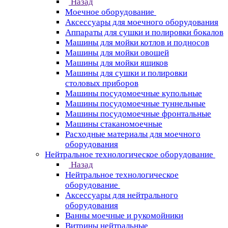
Назад
Моечное оборудование
Аксессуары для моечного оборудования
Аппараты для сушки и полировки бокалов
Машины для мойки котлов и подносов
Машины для мойки овощей
Машины для мойки ящиков
Машины для сушки и полировки
столовых приборов
Машины посудомоечные купольные
Машины посудомоечные туннельные
Машины посудомоечные фронтальные
Машины стаканомоечные
Расходные материалы для моечного
оборудования
Нейтральное технологическое оборудование
Назад
Нейтральное технологическое
оборудование
Аксессуары для нейтрального
оборудования
Ванны моечные и рукомойники
Витрины нейтральные