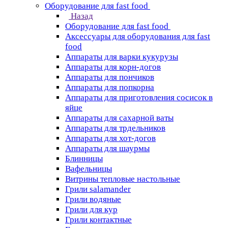
Оборудование для fast food
Назад
Оборудование для fast food
Аксессуары для оборудования для fast
food
Аппараты для варки кукурузы
Аппараты для корн-догов
Аппараты для пончиков
Аппараты для попкорна
Аппараты для приготовления сосисок в
яйце
Аппараты для сахарной ваты
Аппараты для трдельников
Аппараты для хот-догов
Аппараты для шаурмы
Блинницы
Вафельницы
Витрины тепловые настольные
Грили salamander
Грили водяные
Грили для кур
Грили контактные