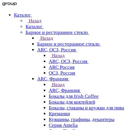
Каталог
Назад
Каталог
Барное и ресторанное стекло
Назад
Барное и ресторанное стекло
ARC, ОСЗ, Россия
Назад
ARC, ОСЗ, Россия
ARC Россия
ОСЗ, Россия
ARC, Франция
Назад
ARC, Франция
Бокалы для Irish Coffee
Бокалы для коктейлей
Бокалы, стаканы и кружки для пива
Креманки
Кувшины, графины, декантеры
Серия Amelia