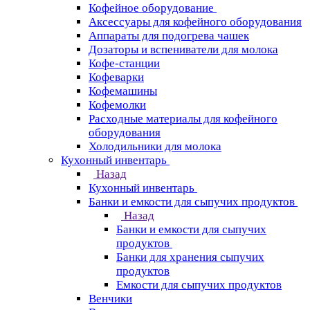
Кофейное оборудование
Аксессуары для кофейного оборудования
Аппараты для подогрева чашек
Дозаторы и вспениватели для молока
Кофе-станции
Кофеварки
Кофемашины
Кофемолки
Расходные материалы для кофейного
оборудования
Холодильники для молока
Кухонный инвентарь
Назад
Кухонный инвентарь
Банки и емкости для сыпучих продуктов
Назад
Банки и емкости для сыпучих
продуктов
Банки для хранения сыпучих
продуктов
Емкости для сыпучих продуктов
Венчики