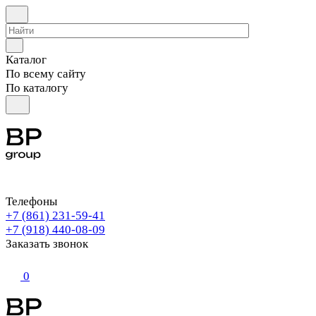
Каталог
По всему сайту
По каталогу
Телефоны
+7 (861) 231-59-41
+7 (918) 440-08-09
Заказать звонок
0