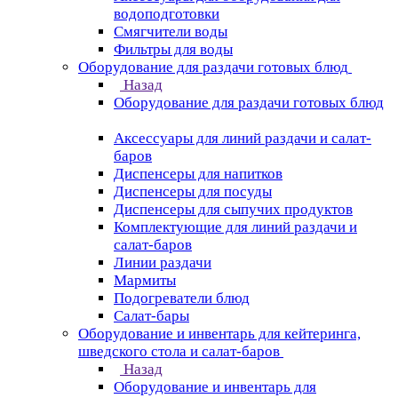
водоподготовки
Смягчители воды
Фильтры для воды
Оборудование для раздачи готовых блюд
Назад
Оборудование для раздачи готовых блюд
Аксессуары для линий раздачи и салат-
баров
Диспенсеры для напитков
Диспенсеры для посуды
Диспенсеры для сыпучих продуктов
Комплектующие для линий раздачи и
салат-баров
Линии раздачи
Мармиты
Подогреватели блюд
Салат-бары
Оборудование и инвентарь для кейтеринга,
шведского стола и салат-баров
Назад
Оборудование и инвентарь для