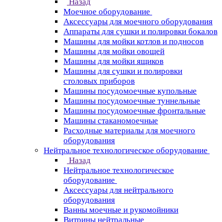
Назад
Моечное оборудование
Аксессуары для моечного оборудования
Аппараты для сушки и полировки бокалов
Машины для мойки котлов и подносов
Машины для мойки овощей
Машины для мойки ящиков
Машины для сушки и полировки
столовых приборов
Машины посудомоечные купольные
Машины посудомоечные туннельные
Машины посудомоечные фронтальные
Машины стаканомоечные
Расходные материалы для моечного
оборудования
Нейтральное технологическое оборудование
Назад
Нейтральное технологическое
оборудование
Аксессуары для нейтрального
оборудования
Ванны моечные и рукомойники
Витрины нейтральные