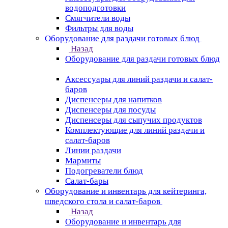
водоподготовки
Смягчители воды
Фильтры для воды
Оборудование для раздачи готовых блюд
Назад
Оборудование для раздачи готовых блюд
Аксессуары для линий раздачи и салат-
баров
Диспенсеры для напитков
Диспенсеры для посуды
Диспенсеры для сыпучих продуктов
Комплектующие для линий раздачи и
салат-баров
Линии раздачи
Мармиты
Подогреватели блюд
Салат-бары
Оборудование и инвентарь для кейтеринга,
шведского стола и салат-баров
Назад
Оборудование и инвентарь для