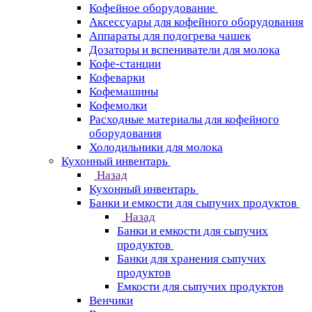
Кофейное оборудование
Аксессуары для кофейного оборудования
Аппараты для подогрева чашек
Дозаторы и вспениватели для молока
Кофе-станции
Кофеварки
Кофемашины
Кофемолки
Расходные материалы для кофейного
оборудования
Холодильники для молока
Кухонный инвентарь
Назад
Кухонный инвентарь
Банки и емкости для сыпучих продуктов
Назад
Банки и емкости для сыпучих
продуктов
Банки для хранения сыпучих
продуктов
Емкости для сыпучих продуктов
Венчики