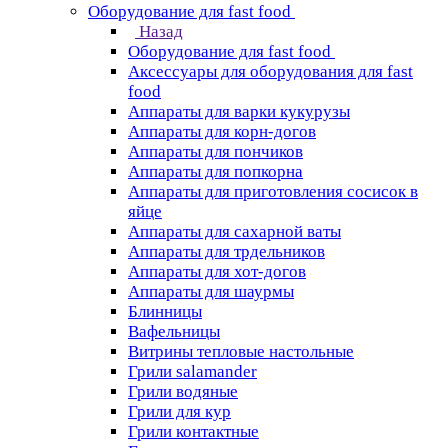
Оборудование для fast food
Назад
Оборудование для fast food
Аксессуары для оборудования для fast
food
Аппараты для варки кукурузы
Аппараты для корн-догов
Аппараты для пончиков
Аппараты для попкорна
Аппараты для приготовления сосисок в
яйце
Аппараты для сахарной ваты
Аппараты для трдельников
Аппараты для хот-догов
Аппараты для шаурмы
Блинницы
Вафельницы
Витрины тепловые настольные
Грили salamander
Грили водяные
Грили для кур
Грили контактные