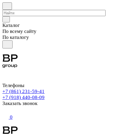
Каталог
По всему сайту
По каталогу
Телефоны
+7 (861) 231-59-41
+7 (918) 440-08-09
Заказать звонок
0