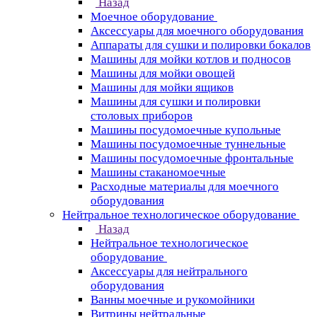
Назад
Моечное оборудование
Аксессуары для моечного оборудования
Аппараты для сушки и полировки бокалов
Машины для мойки котлов и подносов
Машины для мойки овощей
Машины для мойки ящиков
Машины для сушки и полировки
столовых приборов
Машины посудомоечные купольные
Машины посудомоечные туннельные
Машины посудомоечные фронтальные
Машины стаканомоечные
Расходные материалы для моечного
оборудования
Нейтральное технологическое оборудование
Назад
Нейтральное технологическое
оборудование
Аксессуары для нейтрального
оборудования
Ванны моечные и рукомойники
Витрины нейтральные