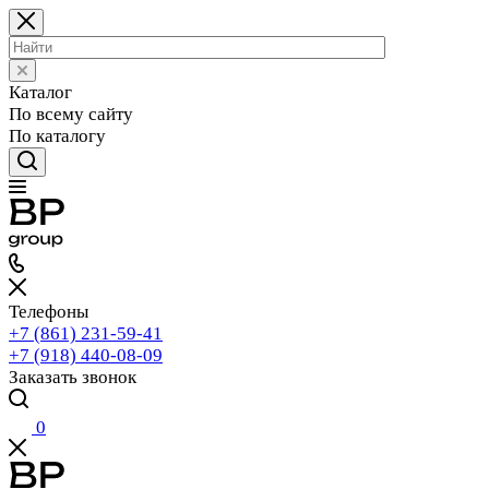
Каталог
По всему сайту
По каталогу
Телефоны
+7 (861) 231-59-41
+7 (918) 440-08-09
Заказать звонок
0