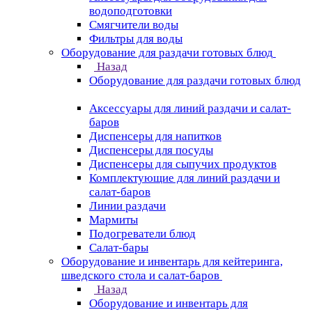
водоподготовки
Смягчители воды
Фильтры для воды
Оборудование для раздачи готовых блюд
Назад
Оборудование для раздачи готовых блюд
Аксессуары для линий раздачи и салат-
баров
Диспенсеры для напитков
Диспенсеры для посуды
Диспенсеры для сыпучих продуктов
Комплектующие для линий раздачи и
салат-баров
Линии раздачи
Мармиты
Подогреватели блюд
Салат-бары
Оборудование и инвентарь для кейтеринга,
шведского стола и салат-баров
Назад
Оборудование и инвентарь для