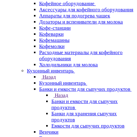
Кофейное оборудование
Аксессуары для кофейного оборудования
Аппараты для подогрева чашек
Дозаторы и вспениватели для молока
Кофе-станции
Кофеварки
Кофемашины
Кофемолки
Расходные материалы для кофейного
оборудования
Холодильники для молока
Кухонный инвентарь
Назад
Кухонный инвентарь
Банки и емкости для сыпучих продуктов
Назад
Банки и емкости для сыпучих
продуктов
Банки для хранения сыпучих
продуктов
Емкости для сыпучих продуктов
Венчики