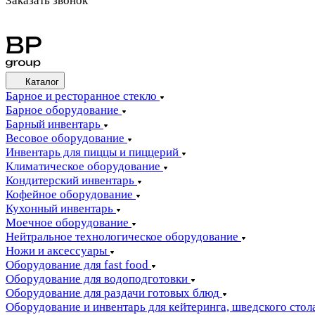
Заказать звонок
Каталог
Барное и ресторанное стекло
Барное оборудование
Барный инвентарь
Весовое оборудование
Инвентарь для пиццы и пиццерий
Климатическое оборудование
Кондитерский инвентарь
Кофейное оборудование
Кухонный инвентарь
Моечное оборудование
Нейтральное технологическое оборудование
Ножи и аксессуары
Оборудование для fast food
Оборудование для водоподготовки
Оборудование для раздачи готовых блюд
Оборудование и инвентарь для кейтеринга, шведского стола