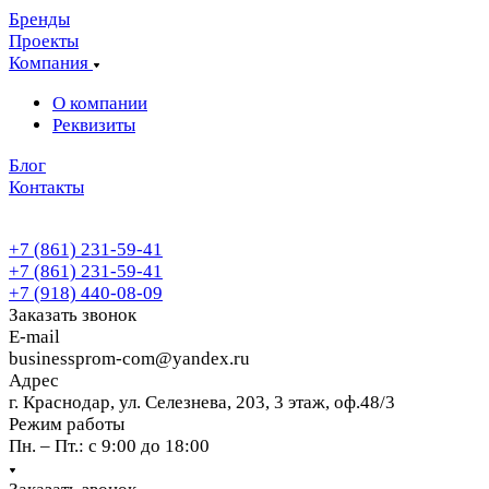
Бренды
Проекты
Компания
О компании
Реквизиты
Блог
Контакты
+7 (861) 231-59-41
+7 (861) 231-59-41
+7 (918) 440-08-09
Заказать звонок
E-mail
businessprom-com@yandex.ru
Адрес
г. Краснодар, ул. Селезнева, 203, 3 этаж, оф.48/3
Режим работы
Пн. – Пт.: с 9:00 до 18:00