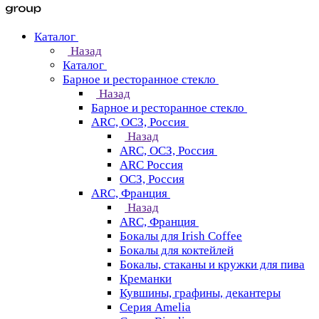
Каталог
Назад
Каталог
Барное и ресторанное стекло
Назад
Барное и ресторанное стекло
ARC, ОСЗ, Россия
Назад
ARC, ОСЗ, Россия
ARC Россия
ОСЗ, Россия
ARC, Франция
Назад
ARC, Франция
Бокалы для Irish Coffee
Бокалы для коктейлей
Бокалы, стаканы и кружки для пива
Креманки
Кувшины, графины, декантеры
Серия Amelia