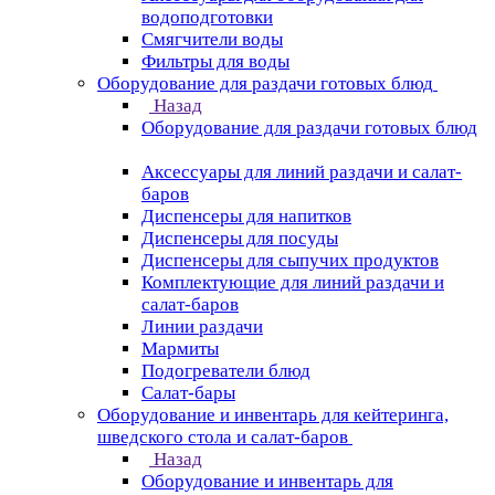
водоподготовки
Смягчители воды
Фильтры для воды
Оборудование для раздачи готовых блюд
Назад
Оборудование для раздачи готовых блюд
Аксессуары для линий раздачи и салат-
баров
Диспенсеры для напитков
Диспенсеры для посуды
Диспенсеры для сыпучих продуктов
Комплектующие для линий раздачи и
салат-баров
Линии раздачи
Мармиты
Подогреватели блюд
Салат-бары
Оборудование и инвентарь для кейтеринга,
шведского стола и салат-баров
Назад
Оборудование и инвентарь для