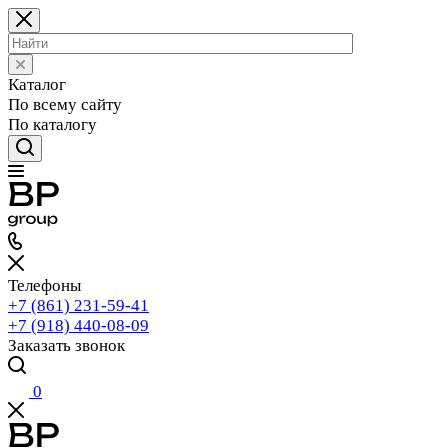
Каталог
По всему сайту
По каталогу
Телефоны
+7 (861) 231-59-41
+7 (918) 440-08-09
Заказать звонок
0