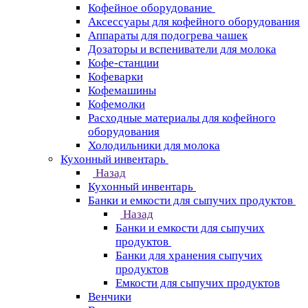
Кофейное оборудование
Аксессуары для кофейного оборудования
Аппараты для подогрева чашек
Дозаторы и вспениватели для молока
Кофе-станции
Кофеварки
Кофемашины
Кофемолки
Расходные материалы для кофейного
оборудования
Холодильники для молока
Кухонный инвентарь
Назад
Кухонный инвентарь
Банки и емкости для сыпучих продуктов
Назад
Банки и емкости для сыпучих
продуктов
Банки для хранения сыпучих
продуктов
Емкости для сыпучих продуктов
Венчики