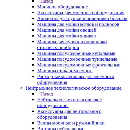
Назад
Моечное оборудование
Аксессуары для моечного оборудования
Аппараты для сушки и полировки бокалов
Машины для мойки котлов и подносов
Машины для мойки овощей
Машины для мойки ящиков
Машины для сушки и полировки
столовых приборов
Машины посудомоечные купольные
Машины посудомоечные туннельные
Машины посудомоечные фронтальные
Машины стаканомоечные
Расходные материалы для моечного
оборудования
Нейтральное технологическое оборудование
Назад
Нейтральное технологическое
оборудование
Аксессуары для нейтрального
оборудования
Ванны моечные и рукомойники
Витрины нейтральные