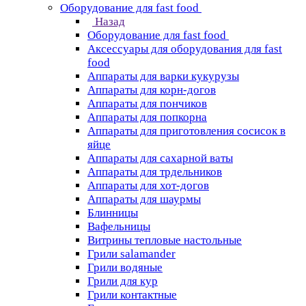
Оборудование для fast food
Назад
Оборудование для fast food
Аксессуары для оборудования для fast
food
Аппараты для варки кукурузы
Аппараты для корн-догов
Аппараты для пончиков
Аппараты для попкорна
Аппараты для приготовления сосисок в
яйце
Аппараты для сахарной ваты
Аппараты для трдельников
Аппараты для хот-догов
Аппараты для шаурмы
Блинницы
Вафельницы
Витрины тепловые настольные
Грили salamander
Грили водяные
Грили для кур
Грили контактные