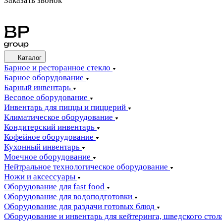
Заказать звонок
Каталог
Барное и ресторанное стекло
Барное оборудование
Барный инвентарь
Весовое оборудование
Инвентарь для пиццы и пиццерий
Климатическое оборудование
Кондитерский инвентарь
Кофейное оборудование
Кухонный инвентарь
Моечное оборудование
Нейтральное технологическое оборудование
Ножи и аксессуары
Оборудование для fast food
Оборудование для водоподготовки
Оборудование для раздачи готовых блюд
Оборудование и инвентарь для кейтеринга, шведского стола