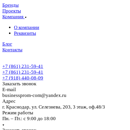
Бренды
Проекты
Компания
О компании
Реквизиты
Блог
Контакты
+7 (861) 231-59-41
+7 (861) 231-59-41
+7 (918) 440-08-09
Заказать звонок
E-mail
businessprom-com@yandex.ru
Адрес
г. Краснодар, ул. Селезнева, 203, 3 этаж, оф.48/3
Режим работы
Пн. – Пт.: с 9:00 до 18:00