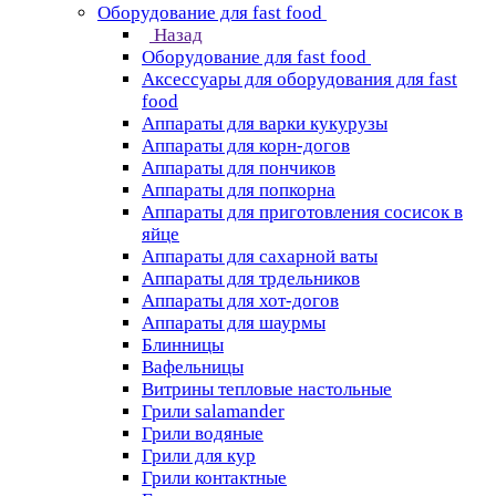
Оборудование для fast food
Назад
Оборудование для fast food
Аксессуары для оборудования для fast
food
Аппараты для варки кукурузы
Аппараты для корн-догов
Аппараты для пончиков
Аппараты для попкорна
Аппараты для приготовления сосисок в
яйце
Аппараты для сахарной ваты
Аппараты для трдельников
Аппараты для хот-догов
Аппараты для шаурмы
Блинницы
Вафельницы
Витрины тепловые настольные
Грили salamander
Грили водяные
Грили для кур
Грили контактные