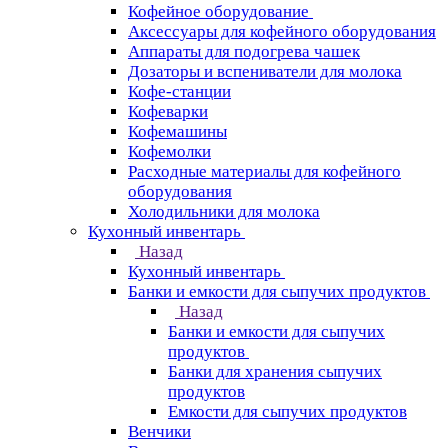
Кофейное оборудование
Аксессуары для кофейного оборудования
Аппараты для подогрева чашек
Дозаторы и вспениватели для молока
Кофе-станции
Кофеварки
Кофемашины
Кофемолки
Расходные материалы для кофейного
оборудования
Холодильники для молока
Кухонный инвентарь
Назад
Кухонный инвентарь
Банки и емкости для сыпучих продуктов
Назад
Банки и емкости для сыпучих
продуктов
Банки для хранения сыпучих
продуктов
Емкости для сыпучих продуктов
Венчики