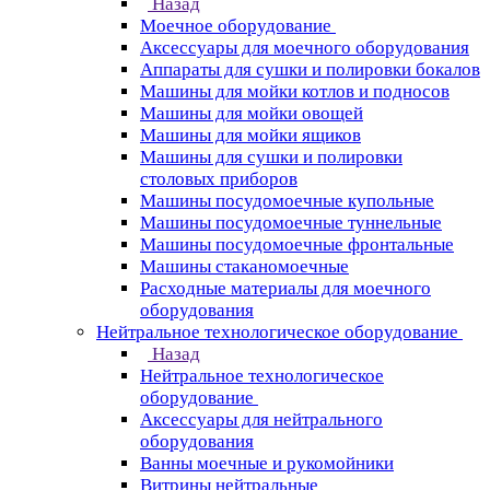
Назад
Моечное оборудование
Аксессуары для моечного оборудования
Аппараты для сушки и полировки бокалов
Машины для мойки котлов и подносов
Машины для мойки овощей
Машины для мойки ящиков
Машины для сушки и полировки
столовых приборов
Машины посудомоечные купольные
Машины посудомоечные туннельные
Машины посудомоечные фронтальные
Машины стаканомоечные
Расходные материалы для моечного
оборудования
Нейтральное технологическое оборудование
Назад
Нейтральное технологическое
оборудование
Аксессуары для нейтрального
оборудования
Ванны моечные и рукомойники
Витрины нейтральные