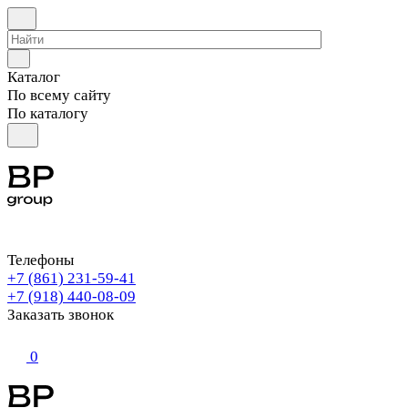
Каталог
По всему сайту
По каталогу
Телефоны
+7 (861) 231-59-41
+7 (918) 440-08-09
Заказать звонок
0