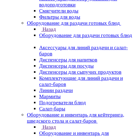
водоподготовки
Смягчители воды
Фильтры для воды
Оборудование для раздачи готовых блюд
Назад
Оборудование для раздачи готовых блюд
Аксессуары для линий раздачи и салат-
баров
Диспенсеры для напитков
Диспенсеры для посуды
Диспенсеры для сыпучих продуктов
Комплектующие для линий раздачи и
салат-баров
Линии раздачи
Мармиты
Подогреватели блюд
Салат-бары
Оборудование и инвентарь для кейтеринга,
шведского стола и салат-баров
Назад
Оборудование и инвентарь для