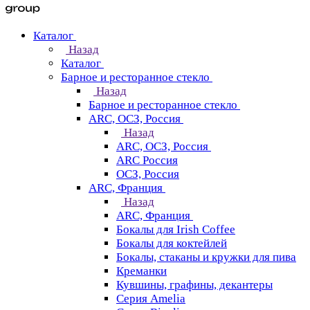
Каталог
Назад
Каталог
Барное и ресторанное стекло
Назад
Барное и ресторанное стекло
ARC, ОСЗ, Россия
Назад
ARC, ОСЗ, Россия
ARC Россия
ОСЗ, Россия
ARC, Франция
Назад
ARC, Франция
Бокалы для Irish Coffee
Бокалы для коктейлей
Бокалы, стаканы и кружки для пива
Креманки
Кувшины, графины, декантеры
Серия Amelia