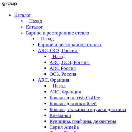
Каталог
Назад
Каталог
Барное и ресторанное стекло
Назад
Барное и ресторанное стекло
ARC, ОСЗ, Россия
Назад
ARC, ОСЗ, Россия
ARC Россия
ОСЗ, Россия
ARC, Франция
Назад
ARC, Франция
Бокалы для Irish Coffee
Бокалы для коктейлей
Бокалы, стаканы и кружки для пива
Креманки
Кувшины, графины, декантеры
Серия Amelia