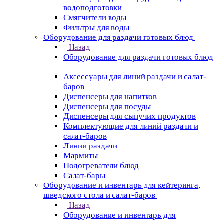
водоподготовки
Смягчители воды
Фильтры для воды
Оборудование для раздачи готовых блюд
Назад
Оборудование для раздачи готовых блюд
Аксессуары для линий раздачи и салат-
баров
Диспенсеры для напитков
Диспенсеры для посуды
Диспенсеры для сыпучих продуктов
Комплектующие для линий раздачи и
салат-баров
Линии раздачи
Мармиты
Подогреватели блюд
Салат-бары
Оборудование и инвентарь для кейтеринга,
шведского стола и салат-баров
Назад
Оборудование и инвентарь для