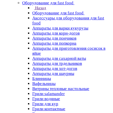
Оборудование для fast food
Назад
Оборудование для fast food
Аксессуары для оборудования для fast
food
Аппараты для варки кукурузы
Аппараты для корн-догов
Аппараты для пончиков
Аппараты для попкорна
Аппараты для приготовления сосисок в
яйце
Аппараты для сахарной ваты
Аппараты для трдельников
Аппараты для хот-догов
Аппараты для шаурмы
Блинницы
Вафельницы
Витрины тепловые настольные
Грили salamander
Грили водяные
Грили для кур
Грили контактные