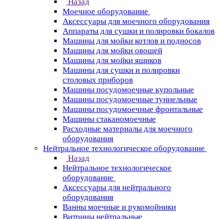
Назад
Моечное оборудование
Аксессуары для моечного оборудования
Аппараты для сушки и полировки бокалов
Машины для мойки котлов и подносов
Машины для мойки овощей
Машины для мойки ящиков
Машины для сушки и полировки
столовых приборов
Машины посудомоечные купольные
Машины посудомоечные туннельные
Машины посудомоечные фронтальные
Машины стаканомоечные
Расходные материалы для моечного
оборудования
Нейтральное технологическое оборудование
Назад
Нейтральное технологическое
оборудование
Аксессуары для нейтрального
оборудования
Ванны моечные и рукомойники
Витрины нейтральные