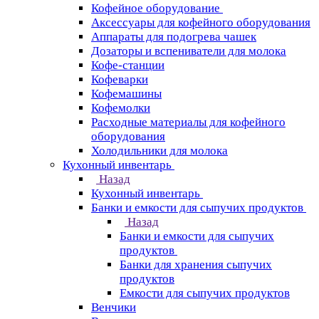
Кофейное оборудование
Аксессуары для кофейного оборудования
Аппараты для подогрева чашек
Дозаторы и вспениватели для молока
Кофе-станции
Кофеварки
Кофемашины
Кофемолки
Расходные материалы для кофейного
оборудования
Холодильники для молока
Кухонный инвентарь
Назад
Кухонный инвентарь
Банки и емкости для сыпучих продуктов
Назад
Банки и емкости для сыпучих
продуктов
Банки для хранения сыпучих
продуктов
Емкости для сыпучих продуктов
Венчики