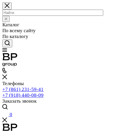
Каталог
По всему сайту
По каталогу
Телефоны
+7 (861) 231-59-41
+7 (918) 440-08-09
Заказать звонок
0