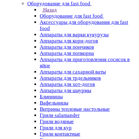
Оборудование для fast food
Назад
Оборудование для fast food
Аксессуары для оборудования для fast
food
Аппараты для варки кукурузы
Аппараты для корн-догов
Аппараты для пончиков
Аппараты для попкорна
Аппараты для приготовления сосисок в
яйце
Аппараты для сахарной ваты
Аппараты для трдельников
Аппараты для хот-догов
Аппараты для шаурмы
Блинницы
Вафельницы
Витрины тепловые настольные
Грили salamander
Грили водяные
Грили для кур
Грили контактные