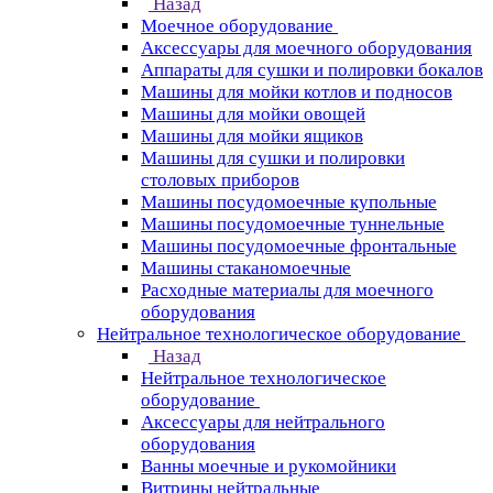
Назад
Моечное оборудование
Аксессуары для моечного оборудования
Аппараты для сушки и полировки бокалов
Машины для мойки котлов и подносов
Машины для мойки овощей
Машины для мойки ящиков
Машины для сушки и полировки
столовых приборов
Машины посудомоечные купольные
Машины посудомоечные туннельные
Машины посудомоечные фронтальные
Машины стаканомоечные
Расходные материалы для моечного
оборудования
Нейтральное технологическое оборудование
Назад
Нейтральное технологическое
оборудование
Аксессуары для нейтрального
оборудования
Ванны моечные и рукомойники
Витрины нейтральные