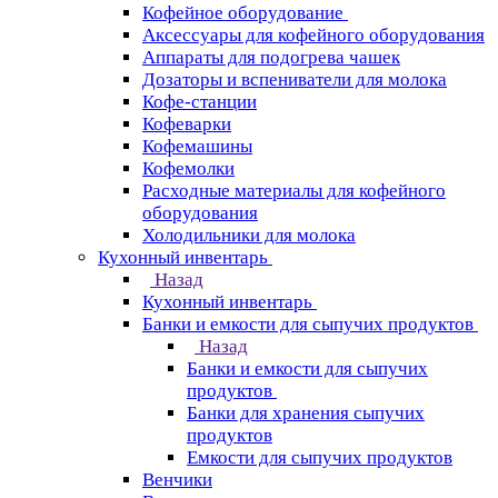
Кофейное оборудование
Аксессуары для кофейного оборудования
Аппараты для подогрева чашек
Дозаторы и вспениватели для молока
Кофе-станции
Кофеварки
Кофемашины
Кофемолки
Расходные материалы для кофейного
оборудования
Холодильники для молока
Кухонный инвентарь
Назад
Кухонный инвентарь
Банки и емкости для сыпучих продуктов
Назад
Банки и емкости для сыпучих
продуктов
Банки для хранения сыпучих
продуктов
Емкости для сыпучих продуктов
Венчики