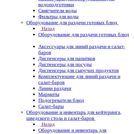
водоподготовки
Смягчители воды
Фильтры для воды
Оборудование для раздачи готовых блюд
Назад
Оборудование для раздачи готовых блюд
Аксессуары для линий раздачи и салат-
баров
Диспенсеры для напитков
Диспенсеры для посуды
Диспенсеры для сыпучих продуктов
Комплектующие для линий раздачи и
салат-баров
Линии раздачи
Мармиты
Подогреватели блюд
Салат-бары
Оборудование и инвентарь для кейтеринга,
шведского стола и салат-баров
Назад
Оборудование и инвентарь для