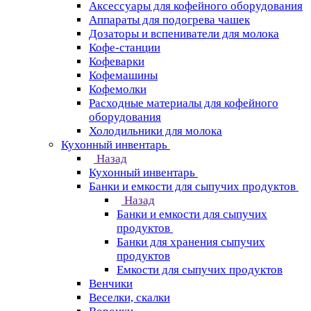
Аксессуары для кофейного оборудования
Аппараты для подогрева чашек
Дозаторы и вспениватели для молока
Кофе-станции
Кофеварки
Кофемашины
Кофемолки
Расходные материалы для кофейного
оборудования
Холодильники для молока
Кухонный инвентарь
Назад
Кухонный инвентарь
Банки и емкости для сыпучих продуктов
Назад
Банки и емкости для сыпучих
продуктов
Банки для хранения сыпучих
продуктов
Емкости для сыпучих продуктов
Венчики
Веселки, скалки