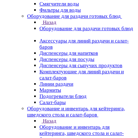
Смягчители воды
Фильтры для воды
Оборудование для раздачи готовых блюд
Назад
Оборудование для раздачи готовых блюд
Аксессуары для линий раздачи и салат-
баров
Диспенсеры для напитков
Диспенсеры для посуды
Диспенсеры для сыпучих продуктов
Комплектующие для линий раздачи и
салат-баров
Линии раздачи
Мармиты
Подогреватели блюд
Салат-бары
Оборудование и инвентарь для кейтеринга,
шведского стола и салат-баров
Назад
Оборудование и инвентарь для
кейтеринга, шведского стола и салат-