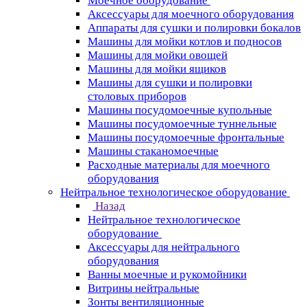
Моечное оборудование
Аксессуары для моечного оборудования
Аппараты для сушки и полировки бокалов
Машины для мойки котлов и подносов
Машины для мойки овощей
Машины для мойки ящиков
Машины для сушки и полировки
столовых приборов
Машины посудомоечные купольные
Машины посудомоечные туннельные
Машины посудомоечные фронтальные
Машины стаканомоечные
Расходные материалы для моечного
оборудования
Нейтральное технологическое оборудование
Назад
Нейтральное технологическое
оборудование
Аксессуары для нейтрального
оборудования
Ванны моечные и рукомойники
Витрины нейтральные
Зонты вентиляционные