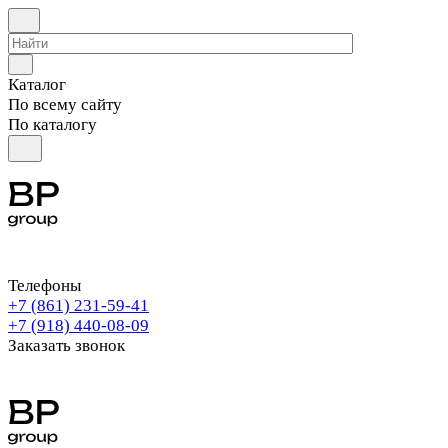
Каталог
По всему сайту
По каталогу
Телефоны
+7 (861) 231-59-41
+7 (918) 440-08-09
Заказать звонок