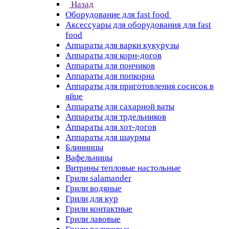
Назад
Оборудование для fast food
Аксессуары для оборудования для fast
food
Аппараты для варки кукурузы
Аппараты для корн-догов
Аппараты для пончиков
Аппараты для попкорна
Аппараты для приготовления сосисок в
яйце
Аппараты для сахарной ваты
Аппараты для трдельников
Аппараты для хот-догов
Аппараты для шаурмы
Блинницы
Вафельницы
Витрины тепловые настольные
Грили salamander
Грили водяные
Грили для кур
Грили контактные
Грили лавовые