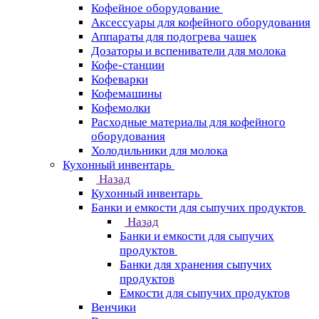
Кофейное оборудование
Аксессуары для кофейного оборудования
Аппараты для подогрева чашек
Дозаторы и вспениватели для молока
Кофе-станции
Кофеварки
Кофемашины
Кофемолки
Расходные материалы для кофейного
оборудования
Холодильники для молока
Кухонный инвентарь
Назад
Кухонный инвентарь
Банки и емкости для сыпучих продуктов
Назад
Банки и емкости для сыпучих
продуктов
Банки для хранения сыпучих
продуктов
Емкости для сыпучих продуктов
Венчики