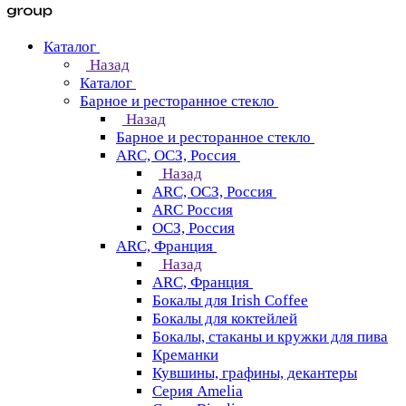
Каталог
Назад
Каталог
Барное и ресторанное стекло
Назад
Барное и ресторанное стекло
ARC, ОСЗ, Россия
Назад
ARC, ОСЗ, Россия
ARC Россия
ОСЗ, Россия
ARC, Франция
Назад
ARC, Франция
Бокалы для Irish Coffee
Бокалы для коктейлей
Бокалы, стаканы и кружки для пива
Креманки
Кувшины, графины, декантеры
Серия Amelia