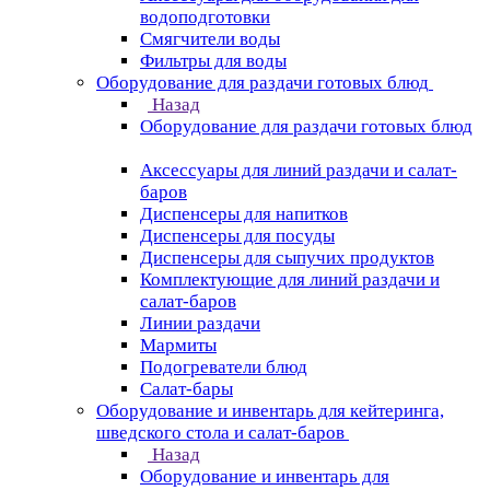
водоподготовки
Смягчители воды
Фильтры для воды
Оборудование для раздачи готовых блюд
Назад
Оборудование для раздачи готовых блюд
Аксессуары для линий раздачи и салат-
баров
Диспенсеры для напитков
Диспенсеры для посуды
Диспенсеры для сыпучих продуктов
Комплектующие для линий раздачи и
салат-баров
Линии раздачи
Мармиты
Подогреватели блюд
Салат-бары
Оборудование и инвентарь для кейтеринга,
шведского стола и салат-баров
Назад
Оборудование и инвентарь для