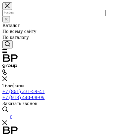
Каталог
По всему сайту
По каталогу
Телефоны
+7 (861) 231-59-41
+7 (918) 440-08-09
Заказать звонок
0