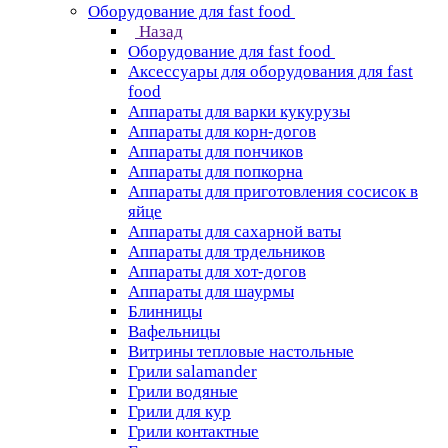
Оборудование для fast food
Назад
Оборудование для fast food
Аксессуары для оборудования для fast
food
Аппараты для варки кукурузы
Аппараты для корн-догов
Аппараты для пончиков
Аппараты для попкорна
Аппараты для приготовления сосисок в
яйце
Аппараты для сахарной ваты
Аппараты для трдельников
Аппараты для хот-догов
Аппараты для шаурмы
Блинницы
Вафельницы
Витрины тепловые настольные
Грили salamander
Грили водяные
Грили для кур
Грили контактные