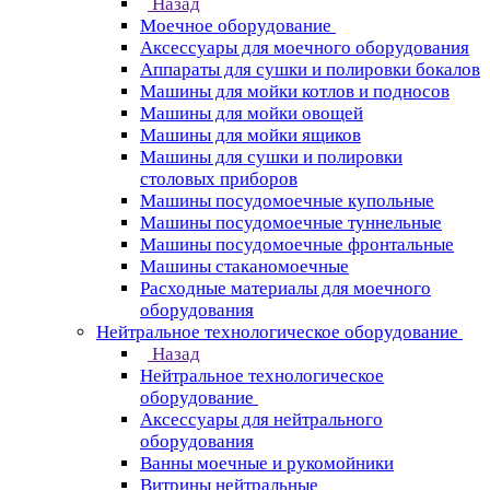
Назад
Моечное оборудование
Аксессуары для моечного оборудования
Аппараты для сушки и полировки бокалов
Машины для мойки котлов и подносов
Машины для мойки овощей
Машины для мойки ящиков
Машины для сушки и полировки
столовых приборов
Машины посудомоечные купольные
Машины посудомоечные туннельные
Машины посудомоечные фронтальные
Машины стаканомоечные
Расходные материалы для моечного
оборудования
Нейтральное технологическое оборудование
Назад
Нейтральное технологическое
оборудование
Аксессуары для нейтрального
оборудования
Ванны моечные и рукомойники
Витрины нейтральные