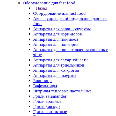
Оборудование для fast food
Назад
Оборудование для fast food
Аксессуары для оборудования для fast
food
Аппараты для варки кукурузы
Аппараты для корн-догов
Аппараты для пончиков
Аппараты для попкорна
Аппараты для приготовления сосисок в
яйце
Аппараты для сахарной ваты
Аппараты для трдельников
Аппараты для хот-догов
Аппараты для шаурмы
Блинницы
Вафельницы
Витрины тепловые настольные
Грили salamander
Грили водяные
Грили для кур
Грили контактные