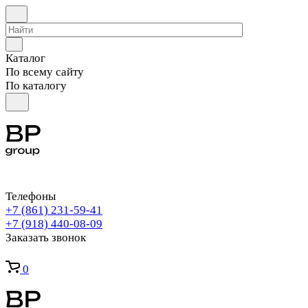
Каталог
По всему сайту
По каталогу
Телефоны
+7 (861) 231-59-41
+7 (918) 440-08-09
Заказать звонок
0