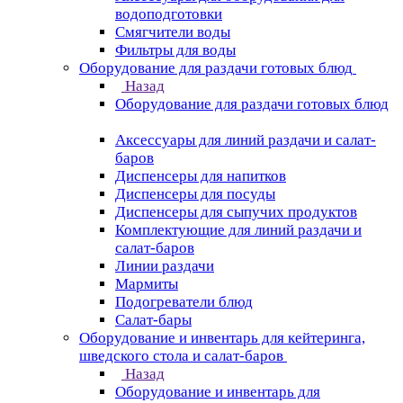
водоподготовки
Смягчители воды
Фильтры для воды
Оборудование для раздачи готовых блюд
Назад
Оборудование для раздачи готовых блюд
Аксессуары для линий раздачи и салат-
баров
Диспенсеры для напитков
Диспенсеры для посуды
Диспенсеры для сыпучих продуктов
Комплектующие для линий раздачи и
салат-баров
Линии раздачи
Мармиты
Подогреватели блюд
Салат-бары
Оборудование и инвентарь для кейтеринга,
шведского стола и салат-баров
Назад
Оборудование и инвентарь для