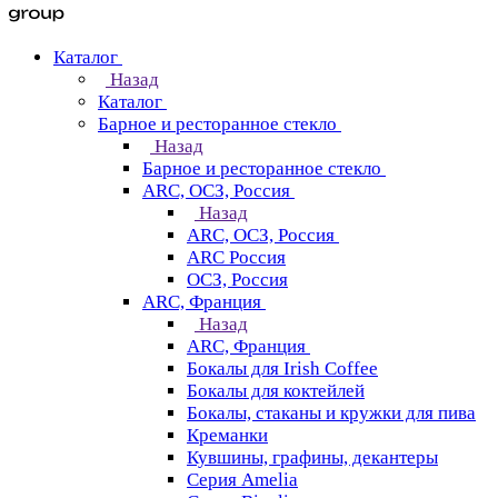
Каталог
Назад
Каталог
Барное и ресторанное стекло
Назад
Барное и ресторанное стекло
ARC, ОСЗ, Россия
Назад
ARC, ОСЗ, Россия
ARC Россия
ОСЗ, Россия
ARC, Франция
Назад
ARC, Франция
Бокалы для Irish Coffee
Бокалы для коктейлей
Бокалы, стаканы и кружки для пива
Креманки
Кувшины, графины, декантеры
Серия Amelia