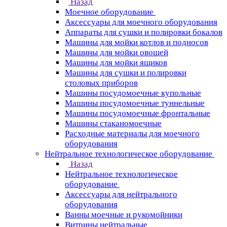
Назад
Моечное оборудование
Аксессуары для моечного оборудования
Аппараты для сушки и полировки бокалов
Машины для мойки котлов и подносов
Машины для мойки овощей
Машины для мойки ящиков
Машины для сушки и полировки
столовых приборов
Машины посудомоечные купольные
Машины посудомоечные туннельные
Машины посудомоечные фронтальные
Машины стаканомоечные
Расходные материалы для моечного
оборудования
Нейтральное технологическое оборудование
Назад
Нейтральное технологическое
оборудование
Аксессуары для нейтрального
оборудования
Ванны моечные и рукомойники
Витрины нейтральные