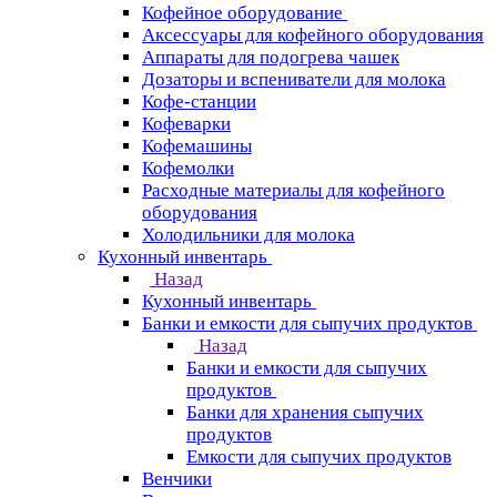
Кофейное оборудование
Аксессуары для кофейного оборудования
Аппараты для подогрева чашек
Дозаторы и вспениватели для молока
Кофе-станции
Кофеварки
Кофемашины
Кофемолки
Расходные материалы для кофейного
оборудования
Холодильники для молока
Кухонный инвентарь
Назад
Кухонный инвентарь
Банки и емкости для сыпучих продуктов
Назад
Банки и емкости для сыпучих
продуктов
Банки для хранения сыпучих
продуктов
Емкости для сыпучих продуктов
Венчики