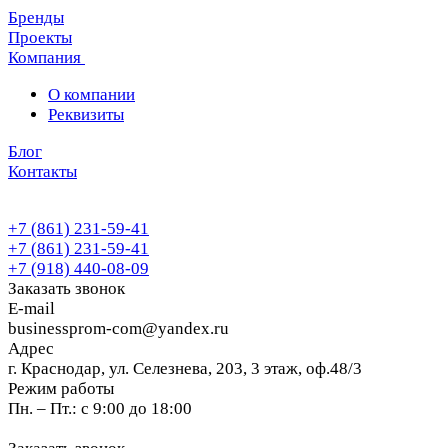
Бренды
Проекты
Компания
О компании
Реквизиты
Блог
Контакты
+7 (861) 231-59-41
+7 (861) 231-59-41
+7 (918) 440-08-09
Заказать звонок
E-mail
businessprom-com@yandex.ru
Адрес
г. Краснодар, ул. Селезнева, 203, 3 этаж, оф.48/3
Режим работы
Пн. – Пт.: с 9:00 до 18:00