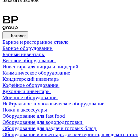
Заказать звонок
Каталог
Барное и ресторанное стекло
Барное оборудование
Барный инвентарь
Весовое оборудование
Инвентарь для пиццы и пиццерий
Климатическое оборудование
Кондитерский инвентарь
Кофейное оборудование
Кухонный инвентарь
Моечное оборудование
Нейтральное технологическое оборудование
Ножи и аксессуары
Оборудование для fast food
Оборудование для водоподготовки
Оборудование для раздачи готовых блюд
Оборудование и инвентарь для кейтеринга, шведского стола