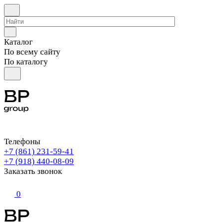
Каталог
По всему сайту
По каталогу
Телефоны
+7 (861) 231-59-41
+7 (918) 440-08-09
Заказать звонок
0