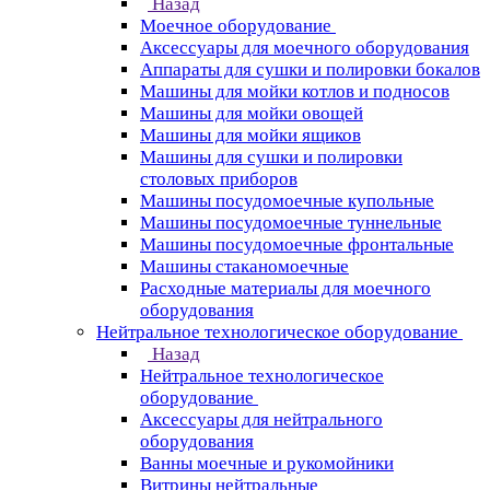
Назад
Моечное оборудование
Аксессуары для моечного оборудования
Аппараты для сушки и полировки бокалов
Машины для мойки котлов и подносов
Машины для мойки овощей
Машины для мойки ящиков
Машины для сушки и полировки
столовых приборов
Машины посудомоечные купольные
Машины посудомоечные туннельные
Машины посудомоечные фронтальные
Машины стаканомоечные
Расходные материалы для моечного
оборудования
Нейтральное технологическое оборудование
Назад
Нейтральное технологическое
оборудование
Аксессуары для нейтрального
оборудования
Ванны моечные и рукомойники
Витрины нейтральные