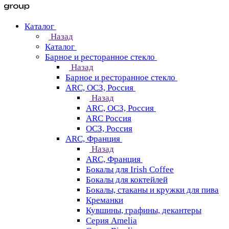
Каталог
Назад
Каталог
Барное и ресторанное стекло
Назад
Барное и ресторанное стекло
ARC, ОСЗ, Россия
Назад
ARC, ОСЗ, Россия
ARC Россия
ОСЗ, Россия
ARC, Франция
Назад
ARC, Франция
Бокалы для Irish Coffee
Бокалы для коктейлей
Бокалы, стаканы и кружки для пива
Креманки
Кувшины, графины, декантеры
Серия Amelia