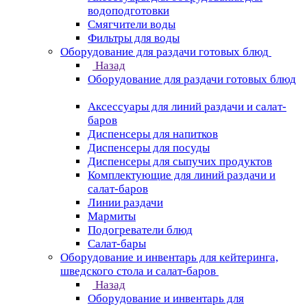
водоподготовки
Смягчители воды
Фильтры для воды
Оборудование для раздачи готовых блюд
Назад
Оборудование для раздачи готовых блюд
Аксессуары для линий раздачи и салат-
баров
Диспенсеры для напитков
Диспенсеры для посуды
Диспенсеры для сыпучих продуктов
Комплектующие для линий раздачи и
салат-баров
Линии раздачи
Мармиты
Подогреватели блюд
Салат-бары
Оборудование и инвентарь для кейтеринга,
шведского стола и салат-баров
Назад
Оборудование и инвентарь для