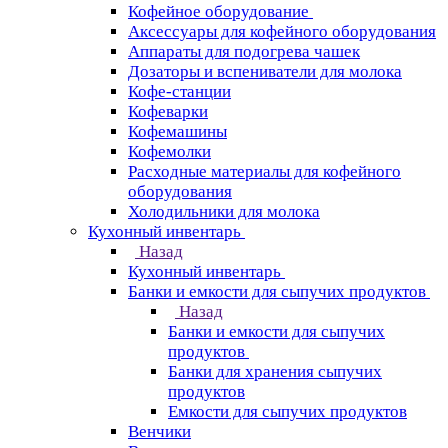
Кофейное оборудование
Аксессуары для кофейного оборудования
Аппараты для подогрева чашек
Дозаторы и вспениватели для молока
Кофе-станции
Кофеварки
Кофемашины
Кофемолки
Расходные материалы для кофейного
оборудования
Холодильники для молока
Кухонный инвентарь
Назад
Кухонный инвентарь
Банки и емкости для сыпучих продуктов
Назад
Банки и емкости для сыпучих
продуктов
Банки для хранения сыпучих
продуктов
Емкости для сыпучих продуктов
Венчики