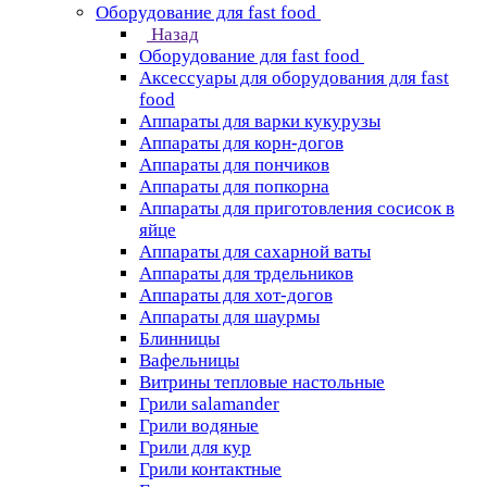
Оборудование для fast food
Назад
Оборудование для fast food
Аксессуары для оборудования для fast
food
Аппараты для варки кукурузы
Аппараты для корн-догов
Аппараты для пончиков
Аппараты для попкорна
Аппараты для приготовления сосисок в
яйце
Аппараты для сахарной ваты
Аппараты для трдельников
Аппараты для хот-догов
Аппараты для шаурмы
Блинницы
Вафельницы
Витрины тепловые настольные
Грили salamander
Грили водяные
Грили для кур
Грили контактные