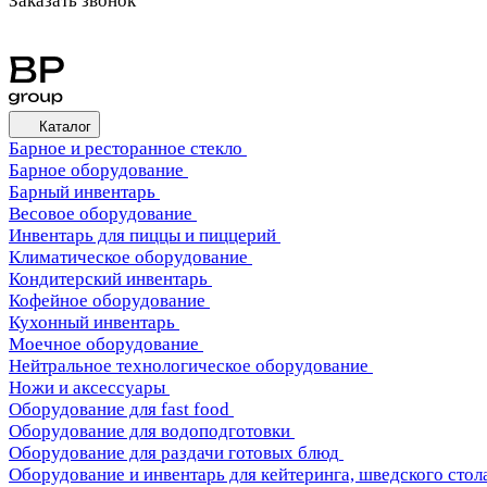
Заказать звонок
Каталог
Барное и ресторанное стекло
Барное оборудование
Барный инвентарь
Весовое оборудование
Инвентарь для пиццы и пиццерий
Климатическое оборудование
Кондитерский инвентарь
Кофейное оборудование
Кухонный инвентарь
Моечное оборудование
Нейтральное технологическое оборудование
Ножи и аксессуары
Оборудование для fast food
Оборудование для водоподготовки
Оборудование для раздачи готовых блюд
Оборудование и инвентарь для кейтеринга, шведского стола