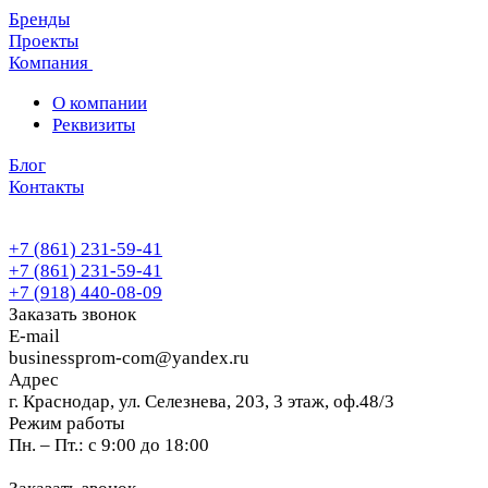
Бренды
Проекты
Компания
О компании
Реквизиты
Блог
Контакты
+7 (861) 231-59-41
+7 (861) 231-59-41
+7 (918) 440-08-09
Заказать звонок
E-mail
businessprom-com@yandex.ru
Адрес
г. Краснодар, ул. Селезнева, 203, 3 этаж, оф.48/3
Режим работы
Пн. – Пт.: с 9:00 до 18:00