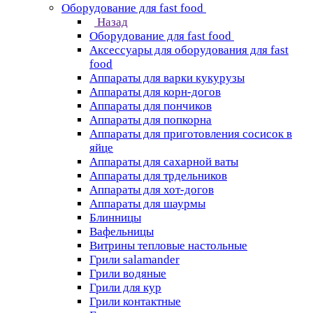
Оборудование для fast food
Назад
Оборудование для fast food
Аксессуары для оборудования для fast
food
Аппараты для варки кукурузы
Аппараты для корн-догов
Аппараты для пончиков
Аппараты для попкорна
Аппараты для приготовления сосисок в
яйце
Аппараты для сахарной ваты
Аппараты для трдельников
Аппараты для хот-догов
Аппараты для шаурмы
Блинницы
Вафельницы
Витрины тепловые настольные
Грили salamander
Грили водяные
Грили для кур
Грили контактные