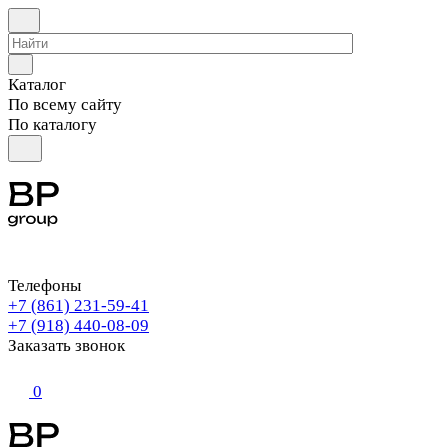
Каталог
По всему сайту
По каталогу
Телефоны
+7 (861) 231-59-41
+7 (918) 440-08-09
Заказать звонок
0