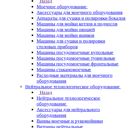
Назад
Моечное оборудование
Аксессуары для моечного оборудования
Аппараты для сушки и полировки бокалов
Машины для мойки котлов и подносов
Машины для мойки овощей
Машины для мойки ящиков
Машины для сушки и полировки
столовых приборов
Машины посудомоечные купольные
Машины посудомоечные туннельные
Машины посудомоечные фронтальные
Машины стаканомоечные
Расходные материалы для моечного
оборудования
Нейтральное технологическое оборудование
Назад
Нейтральное технологическое
оборудование
Аксессуары для нейтрального
оборудования
Ванны моечные и рукомойники
Витрины нейтральные