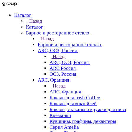
Каталог
Назад
Каталог
Барное и ресторанное стекло
Назад
Барное и ресторанное стекло
ARC, ОСЗ, Россия
Назад
ARC, ОСЗ, Россия
ARC Россия
ОСЗ, Россия
ARC, Франция
Назад
ARC, Франция
Бокалы для Irish Coffee
Бокалы для коктейлей
Бокалы, стаканы и кружки для пива
Креманки
Кувшины, графины, декантеры
Серия Amelia