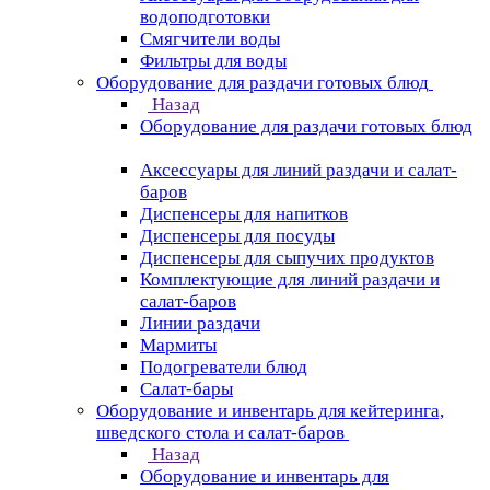
водоподготовки
Смягчители воды
Фильтры для воды
Оборудование для раздачи готовых блюд
Назад
Оборудование для раздачи готовых блюд
Аксессуары для линий раздачи и салат-
баров
Диспенсеры для напитков
Диспенсеры для посуды
Диспенсеры для сыпучих продуктов
Комплектующие для линий раздачи и
салат-баров
Линии раздачи
Мармиты
Подогреватели блюд
Салат-бары
Оборудование и инвентарь для кейтеринга,
шведского стола и салат-баров
Назад
Оборудование и инвентарь для