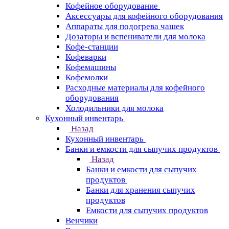
Кофейное оборудование
Аксессуары для кофейного оборудования
Аппараты для подогрева чашек
Дозаторы и вспениватели для молока
Кофе-станции
Кофеварки
Кофемашины
Кофемолки
Расходные материалы для кофейного
оборудования
Холодильники для молока
Кухонный инвентарь
Назад
Кухонный инвентарь
Банки и емкости для сыпучих продуктов
Назад
Банки и емкости для сыпучих
продуктов
Банки для хранения сыпучих
продуктов
Емкости для сыпучих продуктов
Венчики