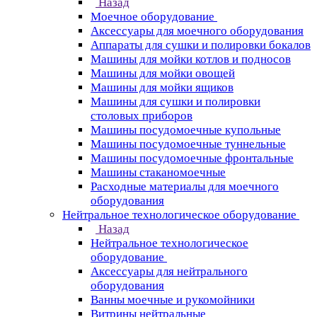
Назад
Моечное оборудование
Аксессуары для моечного оборудования
Аппараты для сушки и полировки бокалов
Машины для мойки котлов и подносов
Машины для мойки овощей
Машины для мойки ящиков
Машины для сушки и полировки
столовых приборов
Машины посудомоечные купольные
Машины посудомоечные туннельные
Машины посудомоечные фронтальные
Машины стаканомоечные
Расходные материалы для моечного
оборудования
Нейтральное технологическое оборудование
Назад
Нейтральное технологическое
оборудование
Аксессуары для нейтрального
оборудования
Ванны моечные и рукомойники
Витрины нейтральные