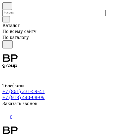
Каталог
По всему сайту
По каталогу
Телефоны
+7 (861) 231-59-41
+7 (918) 440-08-09
Заказать звонок
0