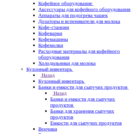
Кофейное оборудование
Аксессуары для кофейного оборудования
Аппараты для подогрева чашек
Дозаторы и вспениватели для молока
Кофе-станции
Кофеварки
Кофемашины
Кофемолки
Расходные материалы для кофейного
оборудования
Холодильники для молока
Кухонный инвентарь
Назад
Кухонный инвентарь
Банки и емкости для сыпучих продуктов
Назад
Банки и емкости для сыпучих
продуктов
Банки для хранения сыпучих
продуктов
Емкости для сыпучих продуктов
Венчики