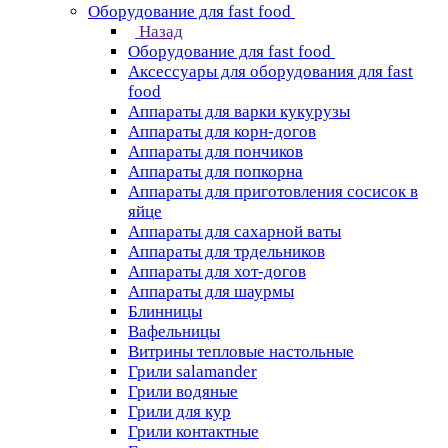
Оборудование для fast food
Назад
Оборудование для fast food
Аксессуары для оборудования для fast
food
Аппараты для варки кукурузы
Аппараты для корн-догов
Аппараты для пончиков
Аппараты для попкорна
Аппараты для приготовления сосисок в
яйце
Аппараты для сахарной ваты
Аппараты для трдельников
Аппараты для хот-догов
Аппараты для шаурмы
Блинницы
Вафельницы
Витрины тепловые настольные
Грили salamander
Грили водяные
Грили для кур
Грили контактные