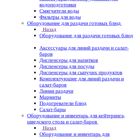
водоподготовки
Смягчители воды
Фильтры для воды
Оборудование для раздачи готовых блюд
Назад
Оборудование для раздачи готовых блюд
Аксессуары для линий раздачи и салат-
баров
Диспенсеры для напитков
Диспенсеры для посуды
Диспенсеры для сыпучих продуктов
Комплектующие для линий раздачи и
салат-баров
Линии раздачи
Мармиты
Подогреватели блюд
Салат-бары
Оборудование и инвентарь для кейтеринга,
шведского стола и салат-баров
Назад
Оборудование и инвентарь для