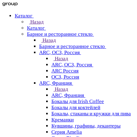
Каталог
Назад
Каталог
Барное и ресторанное стекло
Назад
Барное и ресторанное стекло
ARC, ОСЗ, Россия
Назад
ARC, ОСЗ, Россия
ARC Россия
ОСЗ, Россия
ARC, Франция
Назад
ARC, Франция
Бокалы для Irish Coffee
Бокалы для коктейлей
Бокалы, стаканы и кружки для пива
Креманки
Кувшины, графины, декантеры
Серия Amelia