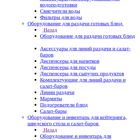
водоподготовки
Смягчители воды
Фильтры для воды
Оборудование для раздачи готовых блюд
Назад
Оборудование для раздачи готовых блюд
Аксессуары для линий раздачи и салат-
баров
Диспенсеры для напитков
Диспенсеры для посуды
Диспенсеры для сыпучих продуктов
Комплектующие для линий раздачи и
салат-баров
Линии раздачи
Мармиты
Подогреватели блюд
Салат-бары
Оборудование и инвентарь для кейтеринга,
шведского стола и салат-баров
Назад
Оборудование и инвентарь для