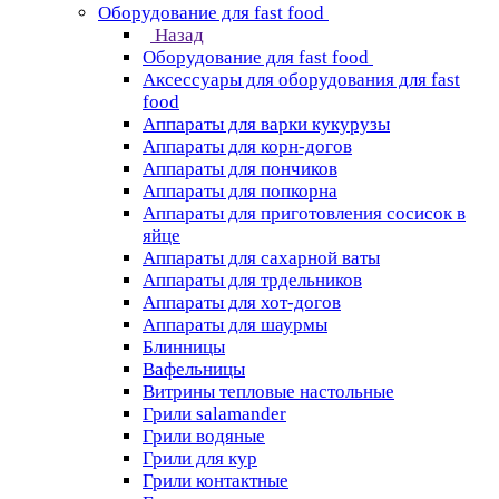
Оборудование для fast food
Назад
Оборудование для fast food
Аксессуары для оборудования для fast
food
Аппараты для варки кукурузы
Аппараты для корн-догов
Аппараты для пончиков
Аппараты для попкорна
Аппараты для приготовления сосисок в
яйце
Аппараты для сахарной ваты
Аппараты для трдельников
Аппараты для хот-догов
Аппараты для шаурмы
Блинницы
Вафельницы
Витрины тепловые настольные
Грили salamander
Грили водяные
Грили для кур
Грили контактные