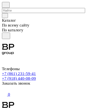
Каталог
По всему сайту
По каталогу
Телефоны
+7 (861) 231-59-41
+7 (918) 440-08-09
Заказать звонок
0