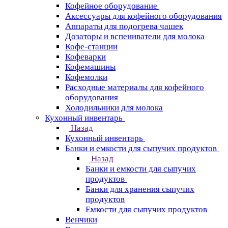
Кофейное оборудование
Аксессуары для кофейного оборудования
Аппараты для подогрева чашек
Дозаторы и вспениватели для молока
Кофе-станции
Кофеварки
Кофемашины
Кофемолки
Расходные материалы для кофейного
оборудования
Холодильники для молока
Кухонный инвентарь
Назад
Кухонный инвентарь
Банки и емкости для сыпучих продуктов
Назад
Банки и емкости для сыпучих
продуктов
Банки для хранения сыпучих
продуктов
Емкости для сыпучих продуктов
Венчики