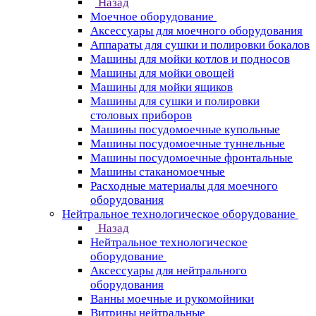
Назад
Моечное оборудование
Аксессуары для моечного оборудования
Аппараты для сушки и полировки бокалов
Машины для мойки котлов и подносов
Машины для мойки овощей
Машины для мойки ящиков
Машины для сушки и полировки
столовых приборов
Машины посудомоечные купольные
Машины посудомоечные туннельные
Машины посудомоечные фронтальные
Машины стаканомоечные
Расходные материалы для моечного
оборудования
Нейтральное технологическое оборудование
Назад
Нейтральное технологическое
оборудование
Аксессуары для нейтрального
оборудования
Ванны моечные и рукомойники
Витрины нейтральные