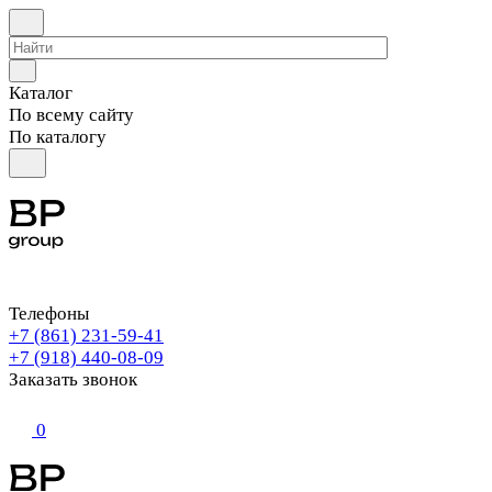
Каталог
По всему сайту
По каталогу
Телефоны
+7 (861) 231-59-41
+7 (918) 440-08-09
Заказать звонок
0