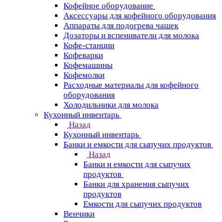
Кофейное оборудование
Аксессуары для кофейного оборудования
Аппараты для подогрева чашек
Дозаторы и вспениватели для молока
Кофе-станции
Кофеварки
Кофемашины
Кофемолки
Расходные материалы для кофейного
оборудования
Холодильники для молока
Кухонный инвентарь
Назад
Кухонный инвентарь
Банки и емкости для сыпучих продуктов
Назад
Банки и емкости для сыпучих
продуктов
Банки для хранения сыпучих
продуктов
Емкости для сыпучих продуктов
Венчики