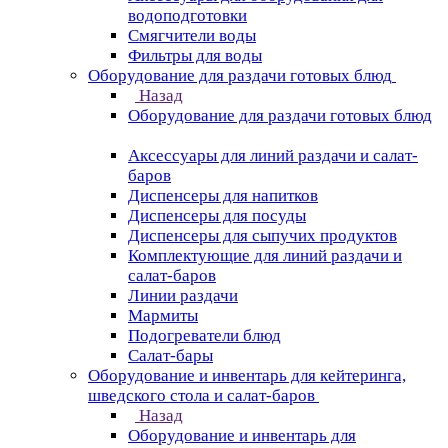
водоподготовки
Смягчители воды
Фильтры для воды
Оборудование для раздачи готовых блюд
Назад
Оборудование для раздачи готовых блюд
Аксессуары для линий раздачи и салат-
баров
Диспенсеры для напитков
Диспенсеры для посуды
Диспенсеры для сыпучих продуктов
Комплектующие для линий раздачи и
салат-баров
Линии раздачи
Мармиты
Подогреватели блюд
Салат-бары
Оборудование и инвентарь для кейтеринга,
шведского стола и салат-баров
Назад
Оборудование и инвентарь для