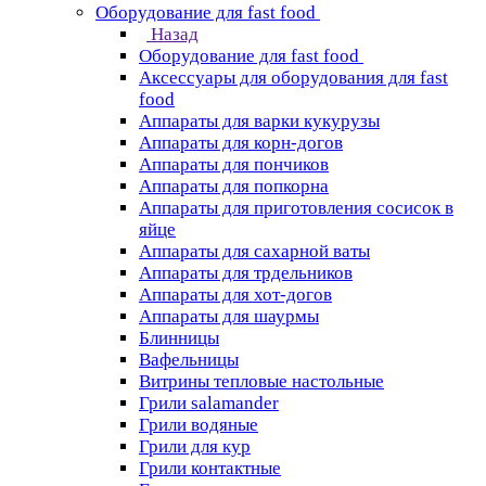
Оборудование для fast food
Назад
Оборудование для fast food
Аксессуары для оборудования для fast
food
Аппараты для варки кукурузы
Аппараты для корн-догов
Аппараты для пончиков
Аппараты для попкорна
Аппараты для приготовления сосисок в
яйце
Аппараты для сахарной ваты
Аппараты для трдельников
Аппараты для хот-догов
Аппараты для шаурмы
Блинницы
Вафельницы
Витрины тепловые настольные
Грили salamander
Грили водяные
Грили для кур
Грили контактные