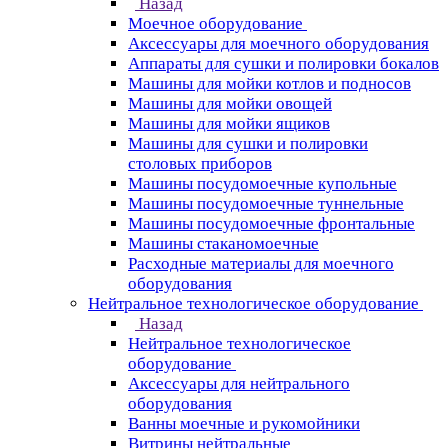
Назад
Моечное оборудование
Аксессуары для моечного оборудования
Аппараты для сушки и полировки бокалов
Машины для мойки котлов и подносов
Машины для мойки овощей
Машины для мойки ящиков
Машины для сушки и полировки
столовых приборов
Машины посудомоечные купольные
Машины посудомоечные туннельные
Машины посудомоечные фронтальные
Машины стаканомоечные
Расходные материалы для моечного
оборудования
Нейтральное технологическое оборудование
Назад
Нейтральное технологическое
оборудование
Аксессуары для нейтрального
оборудования
Ванны моечные и рукомойники
Витрины нейтральные