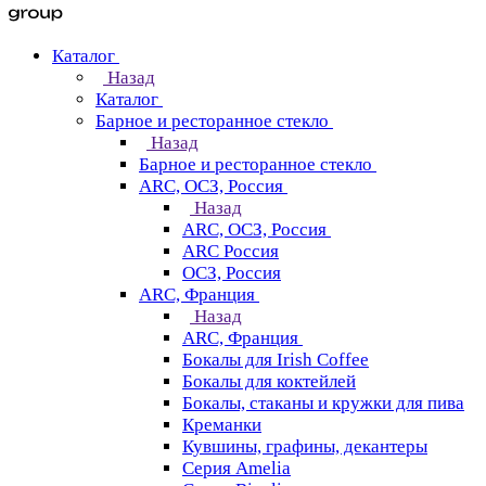
Каталог
Назад
Каталог
Барное и ресторанное стекло
Назад
Барное и ресторанное стекло
ARC, ОСЗ, Россия
Назад
ARC, ОСЗ, Россия
ARC Россия
ОСЗ, Россия
ARC, Франция
Назад
ARC, Франция
Бокалы для Irish Coffee
Бокалы для коктейлей
Бокалы, стаканы и кружки для пива
Креманки
Кувшины, графины, декантеры
Серия Amelia