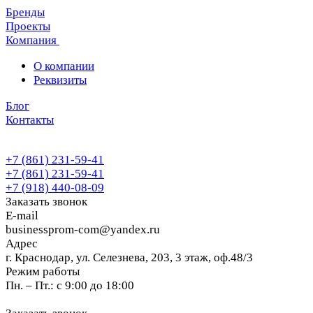
Бренды
Проекты
Компания
О компании
Реквизиты
Блог
Контакты
+7 (861) 231-59-41
+7 (861) 231-59-41
+7 (918) 440-08-09
Заказать звонок
E-mail
businessprom-com@yandex.ru
Адрес
г. Краснодар, ул. Селезнева, 203, 3 этаж, оф.48/3
Режим работы
Пн. – Пт.: с 9:00 до 18:00