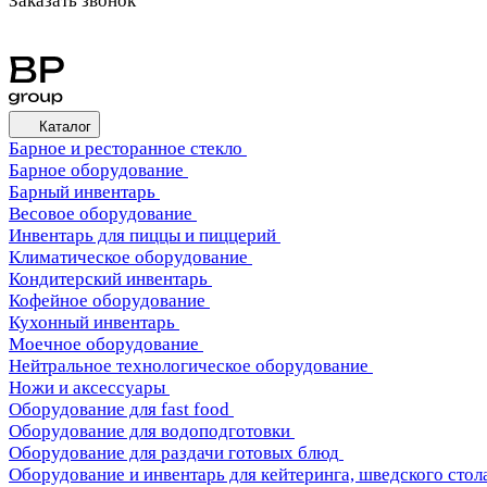
Заказать звонок
Каталог
Барное и ресторанное стекло
Барное оборудование
Барный инвентарь
Весовое оборудование
Инвентарь для пиццы и пиццерий
Климатическое оборудование
Кондитерский инвентарь
Кофейное оборудование
Кухонный инвентарь
Моечное оборудование
Нейтральное технологическое оборудование
Ножи и аксессуары
Оборудование для fast food
Оборудование для водоподготовки
Оборудование для раздачи готовых блюд
Оборудование и инвентарь для кейтеринга, шведского стола